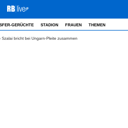
SFER-GERÜCHTE
STADION
FRAUEN
THEMEN
 Szalai bricht bei Ungarn-Pleite zusammen