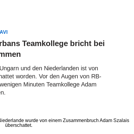
AVI
rbans Teamkollege bricht bei
ammen
Ungarn und den Niederlanden ist von
hattet worden. Vor den Augen von RB-
h wenigen Minuten Teamkollege Adam
n.