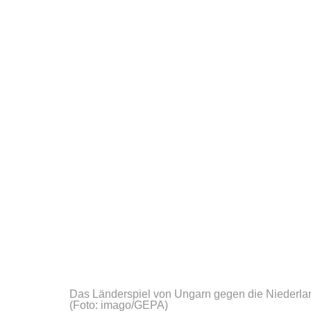
Das Länderspiel von Ungarn gegen die Niederl
(Foto: imago/GEPA)