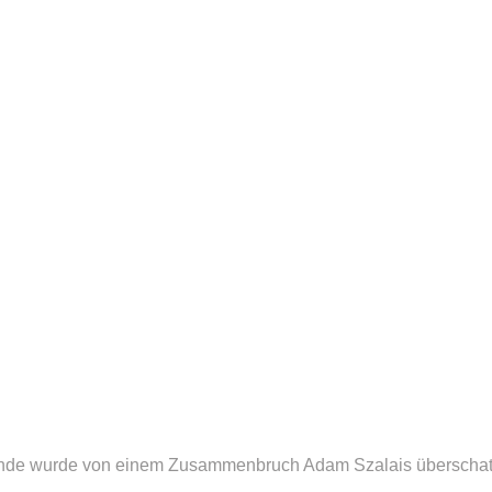
ande wurde von einem Zusammenbruch Adam Szalais überschatt