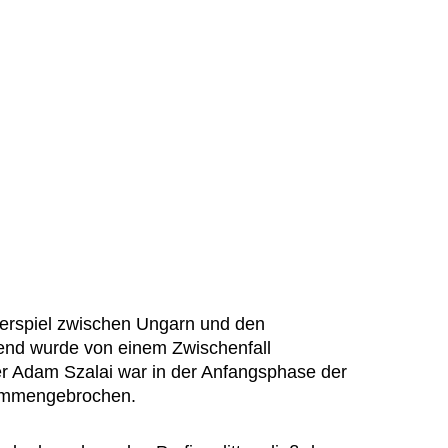
rspiel zwischen Ungarn und den
nd wurde von einem Zwischenfall
r Adam Szalai war in der Anfangsphase der
sammengebrochen.