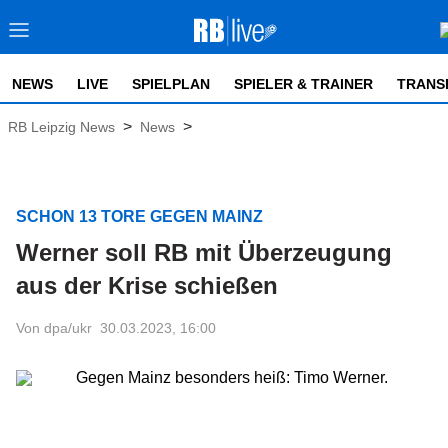
NEWS
LIVE
SPIELPLAN
SPIELER & TRAINER
TRANS
>
>
RB Leipzig News
News
SCHON 13 TORE GEGEN MAINZ
Werner soll RB mit Überzeugung
aus der Krise schießen
Von dpa/ukr
30.03.2023, 16:00