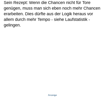
Sein Rezept: Wenn die Chancen nicht für Tore
genügen, muss man sich eben noch mehr Chancen
erarbeiten. Dies dürfte aus der Logik heraus vor
allem durch mehr Tempo - siehe Laufstatistik -
gelingen.
Anzeige