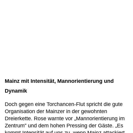
Mainz mit Intensität, Mannorientierung und
Dynamik
Doch gegen eine Torchancen-Flut spricht die gute
Organisation der Mainzer in der gewohnten
Dreierkette. Rose warnte vor „Mannorientierung im
Zentrum” und dem hohen Pressing der Gäste. „Es
kommt Intensität auf uns zu, wenn Mainz attackiert,