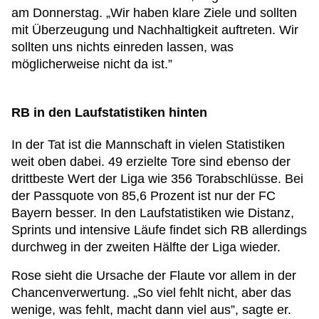
am Donnerstag. „Wir haben klare Ziele und sollten
mit Überzeugung und Nachhaltigkeit auftreten. Wir
sollten uns nichts einreden lassen, was
möglicherweise nicht da ist.”
RB in den Laufstatistiken hinten
In der Tat ist die Mannschaft in vielen Statistiken
weit oben dabei. 49 erzielte Tore sind ebenso der
drittbeste Wert der Liga wie 356 Torabschlüsse. Bei
der Passquote von 85,6 Prozent ist nur der FC
Bayern besser. In den Laufstatistiken wie Distanz,
Sprints und intensive Läufe findet sich RB allerdings
durchweg in der zweiten Hälfte der Liga wieder.
Rose sieht die Ursache der Flaute vor allem in der
Chancenverwertung. „So viel fehlt nicht, aber das
wenige, was fehlt, macht dann viel aus”, sagte er.