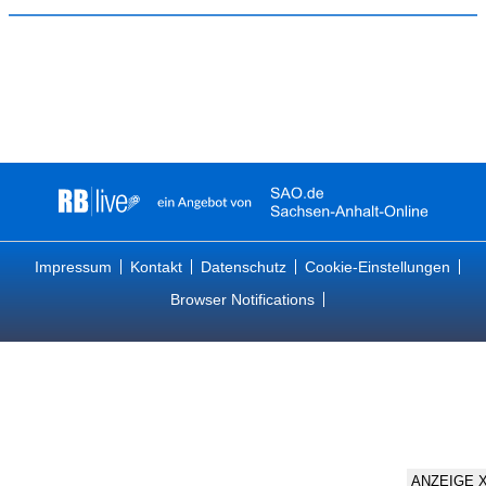
Impressum
Kontakt
Datenschutz
Cookie-Einstellungen
Browser Notifications
ANZEIGE 