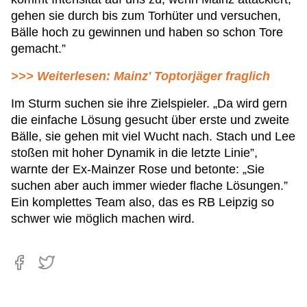
gehen sie durch bis zum Torhüter und versuchen,
Bälle hoch zu gewinnen und haben so schon Tore
gemacht.”
>>> Weiterlesen: Mainz' Toptorjäger fraglich
Im Sturm suchen sie ihre Zielspieler. „Da wird gern
die einfache Lösung gesucht über erste und zweite
Bälle, sie gehen mit viel Wucht nach. Stach und Lee
stoßen mit hoher Dynamik in die letzte Linie”,
warnte der Ex-Mainzer Rose und betonte: „Sie
suchen aber auch immer wieder flache Lösungen.”
Ein komplettes Team also, das es RB Leipzig so
schwer wie möglich machen wird.