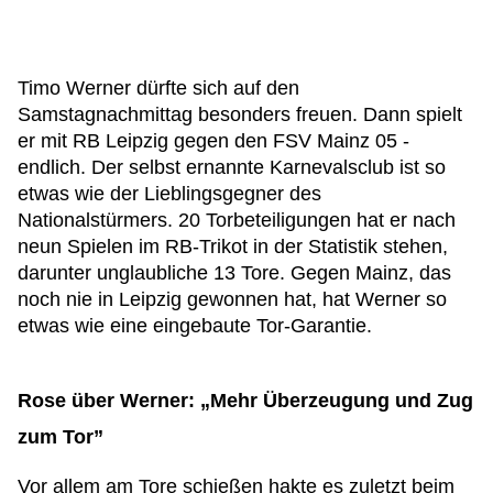
Timo Werner dürfte sich auf den
Samstagnachmittag besonders freuen. Dann spielt
er mit RB Leipzig gegen den FSV Mainz 05 -
endlich. Der selbst ernannte Karnevalsclub ist so
etwas wie der Lieblingsgegner des
Nationalstürmers. 20 Torbeteiligungen hat er nach
neun Spielen im RB-Trikot in der Statistik stehen,
darunter unglaubliche 13 Tore. Gegen Mainz, das
noch nie in Leipzig gewonnen hat, hat Werner so
etwas wie eine eingebaute Tor-Garantie.
Rose über Werner: „Mehr Überzeugung und Zug
zum Tor”
Vor allem am Tore schießen hakte es zuletzt beim