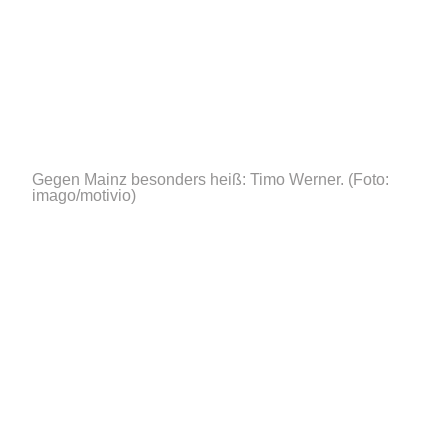
Gegen Mainz besonders heiß: Timo Werner.
(Foto:
imago/motivio)