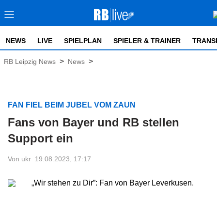
NEWS
LIVE
SPIELPLAN
SPIELER & TRAINER
TRANS
>
>
RB Leipzig News
News
FAN FIEL BEIM JUBEL VOM ZAUN
Fans von Bayer und RB stellen
Support ein
Von ukr
19.08.2023, 17:17