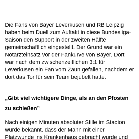
Die Fans von Bayer Leverkusen und RB Leipzig
haben beim Duell zum Auftakt in diese Bundesliga-
Saison den Support in der zweiten Hälfte
gemeinschaftlich eingestellt. Der Grund war ein
Notarzteinsatz vor der Fankurve von Bayer. Dort
war nach dem zwischenzeitlichen 3:1 für
Leverkusen ein Fan vom Zaun gefallen, nachdem er
dort das Tor für sein Team bejubelt hatte.
„Gibt viel wichtigere Dinge, als an den Pfosten
zu schießen”
Nach einigen Minuten absoluter Stille im Stadion
wurde bekannt, dass der Mann mit einer
Platzwunde ins Krankenhaus gebracht wurde und