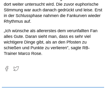
dort weiter untersucht wird. Die zuvor euphorische
Stimmung war auch danach gedrückt und leise. Erst
in der Schlussphase nahmen die Fankurven wieder
Rhythmus auf.
„Ich wünsche als allererstes dem verunfallten Fan
alles Gute. Daran sieht man, dass es sehr viel
wichtigere Dinge gibt, als an den Pfosten zu
schießen und Punkte zu verlieren”, sagte RB-
Trainer Marco Rose.