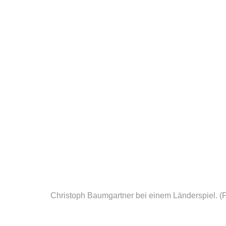
Christoph Baumgartner bei einem Länderspiel.
(