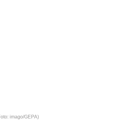
Foto: imago/GEPA)