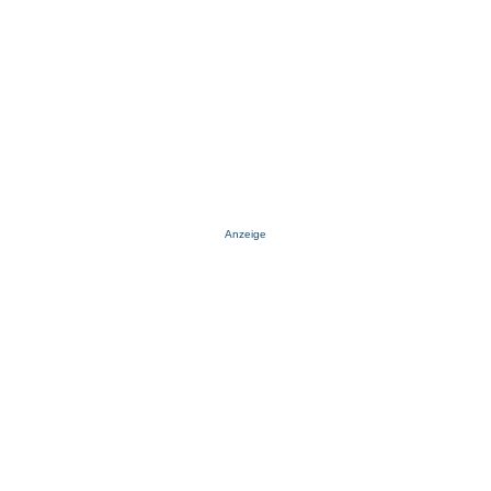
Anzeige