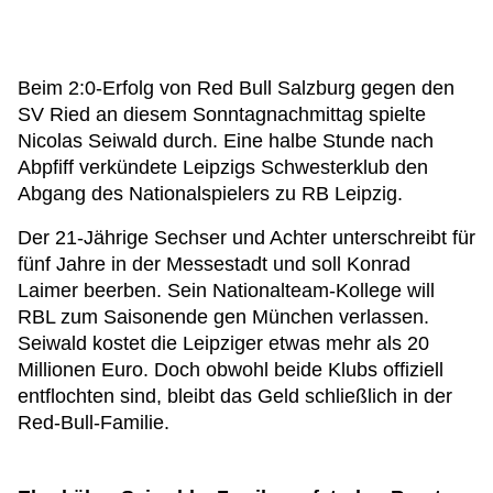
Beim 2:0-Erfolg von Red Bull Salzburg gegen den
SV Ried an diesem Sonntagnachmittag spielte
Nicolas Seiwald durch. Eine halbe Stunde nach
Abpfiff verkündete Leipzigs Schwesterklub den
Abgang des Nationalspielers zu RB Leipzig.
Der 21-Jährige Sechser und Achter unterschreibt für
fünf Jahre in der Messestadt und soll Konrad
Laimer beerben. Sein Nationalteam-Kollege will
RBL zum Saisonende gen München verlassen.
Seiwald kostet die Leipziger etwas mehr als 20
Millionen Euro. Doch obwohl beide Klubs offiziell
entflochten sind, bleibt das Geld schließlich in der
Red-Bull-Familie.