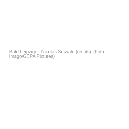
Bald Leipziger: Nicolas Seiwald (rechts).
(Foto:
imago/GEPA Pictures)