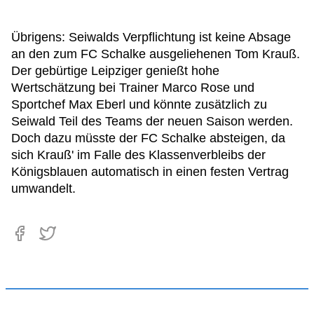
Übrigens: Seiwalds Verpflichtung ist keine Absage
an den zum FC Schalke ausgeliehenen Tom Krauß.
Der gebürtige Leipziger genießt hohe
Wertschätzung bei Trainer Marco Rose und
Sportchef Max Eberl und könnte zusätzlich zu
Seiwald Teil des Teams der neuen Saison werden.
Doch dazu müsste der FC Schalke absteigen, da
sich Krauß' im Falle des Klassenverbleibs der
Königsblauen automatisch in einen festen Vertrag
umwandelt.