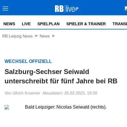
NEWS
LIVE
SPIELPLAN
SPIELER & TRAINER
TRANS
>
>
RB Leipzig News
News
WECHSEL OFFIZIELL
Salzburg-Sechser Seiwald
unterschreibt für fünf Jahre bei RB
Von Ullrich Kroemer
Aktualisiert: 26.02.2023, 19:20