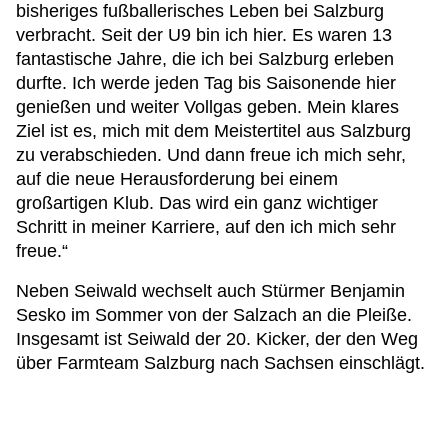
bisheriges fußballerisches Leben bei Salzburg
verbracht. Seit der U9 bin ich hier. Es waren 13
fantastische Jahre, die ich bei Salzburg erleben
durfte. Ich werde jeden Tag bis Saisonende hier
genießen und weiter Vollgas geben. Mein klares
Ziel ist es, mich mit dem Meistertitel aus Salzburg
zu verabschieden. Und dann freue ich mich sehr,
auf die neue Herausforderung bei einem
großartigen Klub. Das wird ein ganz wichtiger
Schritt in meiner Karriere, auf den ich mich sehr
freue.“
Neben Seiwald wechselt auch Stürmer Benjamin
Sesko im Sommer von der Salzach an die Pleiße.
Insgesamt ist Seiwald der 20. Kicker, der den Weg
über Farmteam Salzburg nach Sachsen einschlägt.