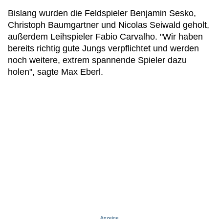
Bislang wurden die Feldspieler Benjamin Sesko,
Christoph Baumgartner und Nicolas Seiwald geholt,
außerdem Leihspieler Fabio Carvalho. "Wir haben
bereits richtig gute Jungs verpflichtet und werden
noch weitere, extrem spannende Spieler dazu
holen", sagte Max Eberl.
Anzeige