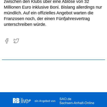
zwischen den Klubs über eine Ablöse von 32
Millionen Euro inklusive Boni. Bislang allerdings nur
mündlich. Auf ein offizielles Angebot warten die
Franzosen noch, der einen Fünfjahresvertrag
unterschreiben würde.