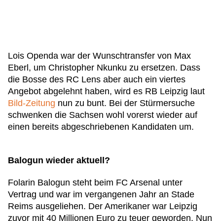
Lois Openda war der Wunschtransfer von Max
Eberl, um Christopher Nkunku zu ersetzen. Dass
die Bosse des RC Lens aber auch ein viertes
Angebot abgelehnt haben, wird es RB Leipzig laut
Bild-Zeitung
nun zu bunt. Bei der Stürmersuche
schwenken die Sachsen wohl vorerst wieder auf
einen bereits abgeschriebenen Kandidaten um.
Balogun wieder aktuell?
Folarin Balogun steht beim FC Arsenal unter
Vertrag und war im vergangenen Jahr an Stade
Reims ausgeliehen. Der Amerikaner war Leipzig
zuvor mit 40 Millionen Euro zu teuer geworden. Nun