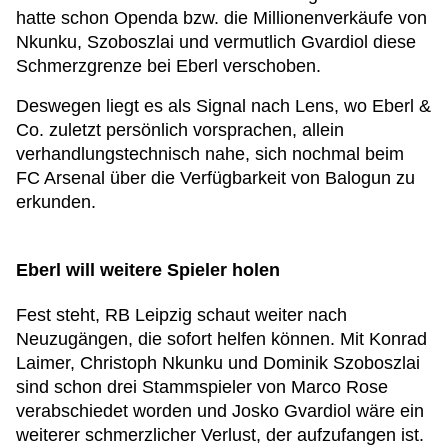
hatte schon Openda bzw. die Millionenverkäufe von
Nkunku, Szoboszlai und vermutlich Gvardiol diese
Schmerzgrenze bei Eberl verschoben.
Deswegen liegt es als Signal nach Lens, wo Eberl &
Co. zuletzt persönlich vorsprachen, allein
verhandlungstechnisch nahe, sich nochmal beim
FC Arsenal über die Verfügbarkeit von Balogun zu
erkunden.
Eberl will weitere Spieler holen
Fest steht, RB Leipzig schaut weiter nach
Neuzugängen, die sofort helfen können. Mit Konrad
Laimer, Christoph Nkunku und Dominik Szoboszlai
sind schon drei Stammspieler von Marco Rose
verabschiedet worden und Josko Gvardiol wäre ein
weiterer schmerzlicher Verlust, der aufzufangen ist.