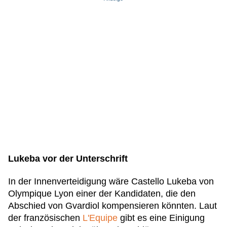
Lukeba vor der Unterschrift
In der Innenverteidigung wäre Castello Lukeba von
Olympique Lyon einer der Kandidaten, die den
Abschied von Gvardiol kompensieren könnten. Laut
der französischen
L'Equipe
gibt es eine Einigung