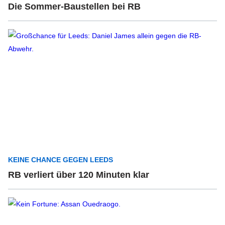
Die Sommer-Baustellen bei RB
KEINE CHANCE GEGEN LEEDS
RB verliert über 120 Minuten klar