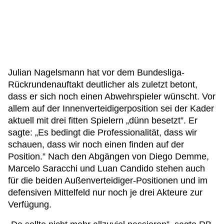
Julian Nagelsmann hat vor dem Bundesliga-
Rückrundenauftakt deutlicher als zuletzt betont,
dass er sich noch einen Abwehrspieler wünscht. Vor
allem auf der Innenverteidigerposition sei der Kader
aktuell mit drei fitten Spielern „dünn besetzt”. Er
sagte: „Es bedingt die Professionalität, dass wir
schauen, dass wir noch einen finden auf der
Position.” Nach den Abgängen von Diego Demme,
Marcelo Saracchi und Luan Candido stehen auch
für die beiden Außenverteidiger-Positionen und im
defensiven Mittelfeld nur noch je drei Akteure zur
Verfügung.