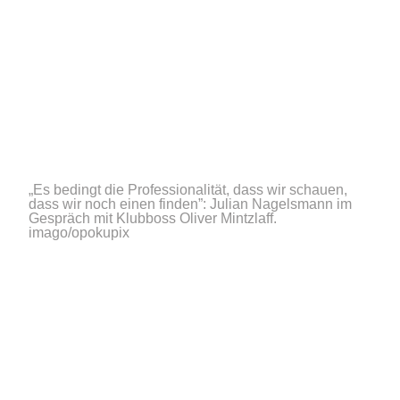
„Es bedingt die Professionalität, dass wir schauen,
dass wir noch einen finden”: Julian Nagelsmann im
Gespräch mit Klubboss Oliver Mintzlaff.
imago/opokupix