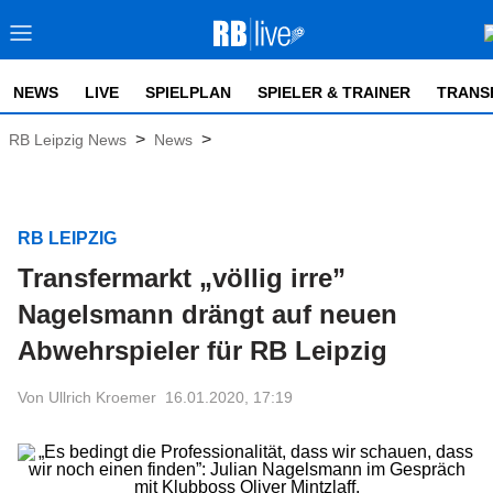
NEWS
LIVE
SPIELPLAN
SPIELER & TRAINER
TRANS
>
>
RB Leipzig News
News
RB LEIPZIG
Transfermarkt „völlig irre”
Nagelsmann drängt auf neuen
Abwehrspieler für RB Leipzig
Von Ullrich Kroemer
16.01.2020, 17:19