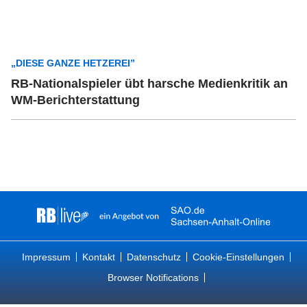
„DIESE GANZE HETZEREI”
RB-Nationalspieler übt harsche Medienkritik an
WM-Berichterstattung
Impressum
Kontakt
Datenschutz
Cookie-Einstellungen
Browser Notifications