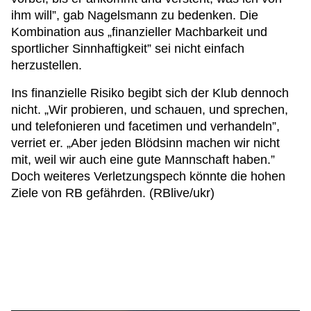
ihm will”, gab Nagelsmann zu bedenken. Die
Kombination aus „finanzieller Machbarkeit und
sportlicher Sinnhaftigkeit” sei nicht einfach
herzustellen.
Ins finanzielle Risiko begibt sich der Klub dennoch
nicht. „Wir probieren, und schauen, und sprechen,
und telefonieren und facetimen und verhandeln”,
verriet er. „Aber jeden Blödsinn machen wir nicht
mit, weil wir auch eine gute Mannschaft haben.”
Doch weiteres Verletzungspech könnte die hohen
Ziele von RB gefährden. (RBlive/ukr)