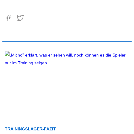
TRAININGSLAGER-FAZIT