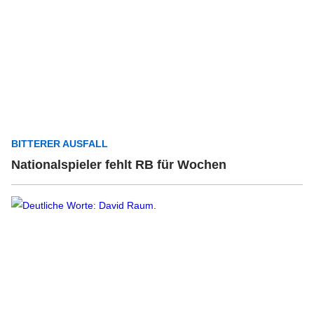
BITTERER AUSFALL
Nationalspieler fehlt RB für Wochen