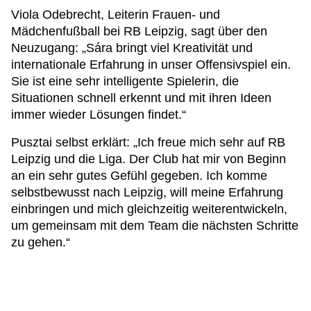
Viola Odebrecht, Leiterin Frauen- und
Mädchenfußball bei RB Leipzig, sagt über den
Neuzugang: „Sára bringt viel Kreativität und
internationale Erfahrung in unser Offensivspiel ein.
Sie ist eine sehr intelligente Spielerin, die
Situationen schnell erkennt und mit ihren Ideen
immer wieder Lösungen findet.“
Pusztai selbst erklärt: „Ich freue mich sehr auf RB
Leipzig und die Liga. Der Club hat mir von Beginn
an ein sehr gutes Gefühl gegeben. Ich komme
selbstbewusst nach Leipzig, will meine Erfahrung
einbringen und mich gleichzeitig weiterentwickeln,
um gemeinsam mit dem Team die nächsten Schritte
zu gehen.“