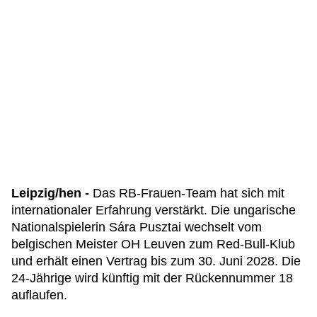
Leipzig/hen -
Das RB-Frauen-Team hat sich mit
internationaler Erfahrung verstärkt. Die ungarische
Nationalspielerin Sára Pusztai wechselt vom
belgischen Meister OH Leuven zum Red-Bull-Klub
und erhält einen Vertrag bis zum 30. Juni 2028. Die
24-Jährige wird künftig mit der Rückennummer 18
auflaufen.