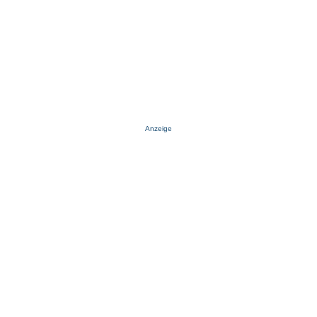
Anzeige