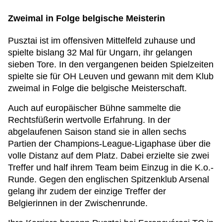
Zweimal in Folge belgische Meisterin
Pusztai ist im offensiven Mittelfeld zuhause und
spielte bislang 32 Mal für Ungarn, ihr gelangen
sieben Tore. In den vergangenen beiden Spielzeiten
spielte sie für OH Leuven und gewann mit dem Klub
zweimal in Folge die belgische Meisterschaft.
Auch auf europäischer Bühne sammelte die
Rechtsfüßerin wertvolle Erfahrung. In der
abgelaufenen Saison stand sie in allen sechs
Partien der Champions-League-Ligaphase über die
volle Distanz auf dem Platz. Dabei erzielte sie zwei
Treffer und half ihrem Team beim Einzug in die K.o.-
Runde. Gegen den englischen Spitzenklub Arsenal
gelang ihr zudem der einzige Treffer der
Belgierinnen in der Zwischenrunde.