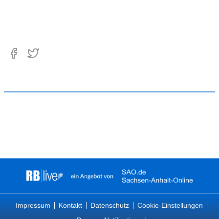
Impressum
Kontakt
Datenschutz
Cookie-Einstellungen