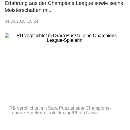
Erfahrung aus der Champions League sowie sechs
Meisterschaften mit.
04.06.2026, 10:24
RB verpflichtet mit Sara Pusztai eine Champions-
League-Spielerin.
Foto: Imago/Photo News