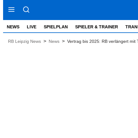
NEWS
LIVE
SPIELPLAN
SPIELER & TRAINER
TRAN
>
>
RB Leipzig News
News
Vertrag bis 2025: RB verlängert mit