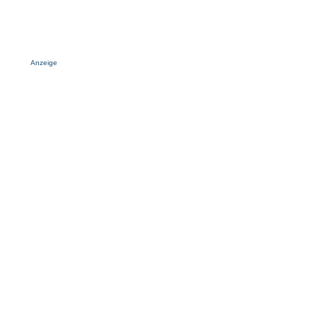
Anzeige