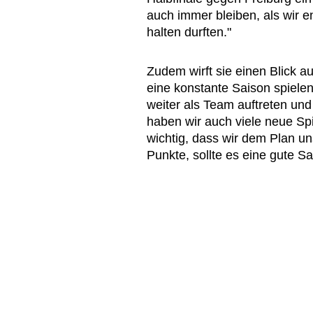
auch immer bleiben, als wir e
halten durften."
Zudem wirft sie einen Blick au
eine konstante Saison spiele
weiter als Team auftreten u
haben wir auch viele neue Sp
wichtig, dass wir dem Plan un
Punkte, sollte es eine gute S