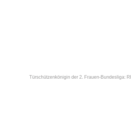
Türschützenkönigin der 2. Frauen-Bundesliga: R