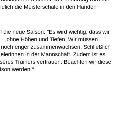
ndlich die Meisterschale in den Händen
f die neue Saison: "Es wird wichtig, dass wir
n – ohne Höhen und Tiefen. Wir müssen
nd noch enger zusammenwachsen. Schließlich
ielerinnen in der Mannschaft. Zudem ist es
seres Trainers vertrauen. Beachten wir diese
aison werden."