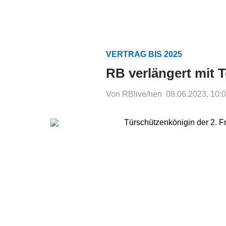
VERTRAG BIS 2025
RB verlängert mit 
Von RBlive/hen
08.06.2023, 10: