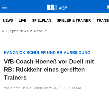
NEWS
LIVE
SPIELPLAN
SPIELER & TRAINER
TRANS
>
>
RB Leipzig News
News
RANGNICK-SCHÜLER UND RB-AUSBILDUNG
VfB-Coach Hoeneß vor Duell mit
RB: Rückkehr eines gereiften
Trainers
Von Martin Henkel
Aktualisiert: 24.08.2023, 09:43