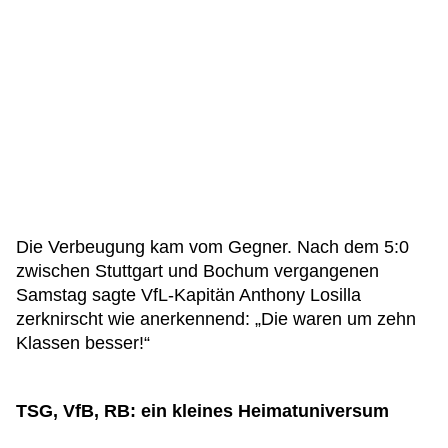
Die Verbeugung kam vom Gegner. Nach dem 5:0
zwischen Stuttgart und Bochum vergangenen
Samstag sagte VfL-Kapitän Anthony Losilla
zerknirscht wie anerkennend: „Die waren um zehn
Klassen besser!“
TSG, VfB, RB: ein kleines Heimatuniversum