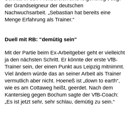
der Grandseigneur der deutschen
Nachwuchsarbeit. „Sebastian hat bereits eine
Menge Erfahrung als Trainer.“
Duell mit RB: "demütig sein"
Mit der Partie beim Ex-Arbeitgeber geht er vielleicht
ja den nächsten Schritt. Er könnte der erste VfB-
Trainer sein, der einen Punkt aus Leipzig mitnimmt.
Viel ändern würde das an seiner Arbeit als Trainer
vermutlich aber nicht. Hoeneß ist „down to earth“,
wie es am Cottaweg heißt, geerdet. Nach dem
Kantersieg gegen Bochum sagte der VfB-Coach:
„Es ist jetzt sehr, sehr schlau, demütig zu sein.“