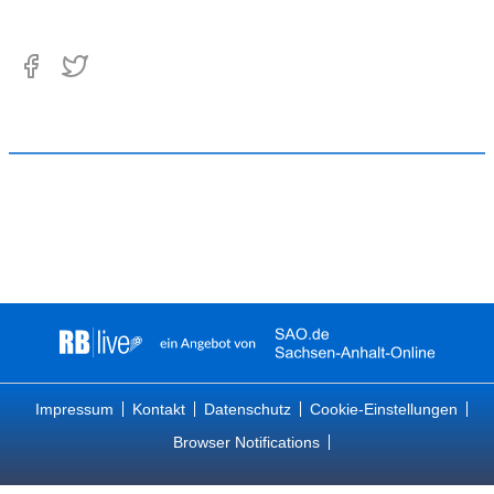
Impressum
Kontakt
Datenschutz
Cookie-Einstellungen
Browser Notifications