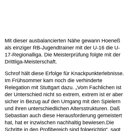
Mit dieser ausbalancierten Nähe gewann Hoeneß
als einziger RB-Jugendtrainer mit der U-16 die U-
17-Regionalliga. Die Meisterprüfung folgte mit der
Drittliga-Meisterschaft.
Schrof hält diese Erfolge für Knackpunkterlebnisse.
Im Frühsommer kam noch die verhinderte
Relegation mit Stuttgart dazu. „Vom Fachlichen ist
der Unterschied nicht so extrem, extrem ist er aber
sicher in Bezug auf den Umgang mit den Spielern
und ihren unterschiedlichen Altersstrukturen. Daß
Sebastian auch diese Herausforderung gemeistert
hat, hat er inzwischen nachhaltig bewiesen.Die
Schritte in den Profibereich sind folgerichtig“, sagt