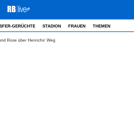
SFER-GERÜCHTE
STADION
FRAUEN
THEMEN
und Rose über Henrichs' Weg