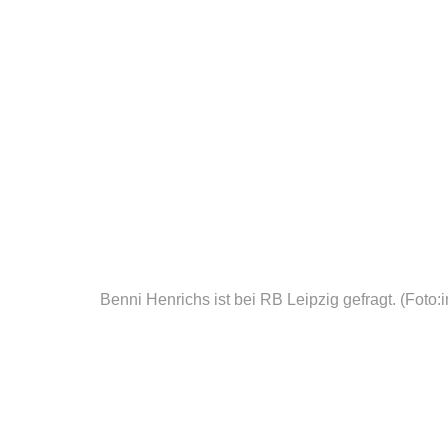
Benni Henrichs ist bei RB Leipzig gefragt.
(Foto: