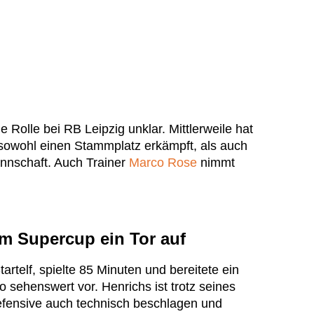
 Rolle bei RB Leipzig unklar. Mittlerweile hat
sowohl einen Stammplatz erkämpft, als auch
nnschaft. Auch Trainer
Marco Rose
nimmt
im Supercup ein Tor auf
artelf, spielte 85 Minuten und bereitete ein
sehenswert vor. Henrichs ist trotz seines
efensive auch technisch beschlagen und