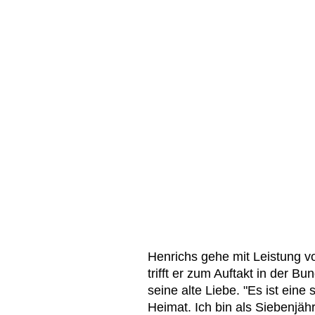
Henrichs gehe mit Leistung v
trifft er zum Auftakt in der B
seine alte Liebe. "Es ist eine
Heimat. Ich bin als Siebenjäh