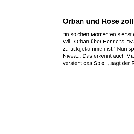
Orban und Rose zoll
"In solchen Momenten siehst d
Willi Orban über Henrichs. "
zurückgekommen ist." Nun sp
Niveau. Das erkennt auch Marc
versteht das Spiel", sagt der