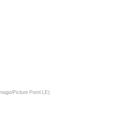
imago/Picture Point LE)