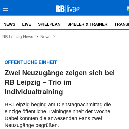
NEWS
LIVE
SPIELPLAN
SPIELER & TRAINER
TRANS
>
>
RB Leipzig News
News
ÖFFENTLICHE EINHEIT
Zwei Neuzugänge zeigen sich bei
RB Leipzig – Trio im
Individualtraining
RB Leipzig beging am Dienstagnachmittag die
einzige öffentliche Trainingseinheit der Woche.
Dabei konnten die anwesenden Fans zwei
Neuzugänge begrüßen.