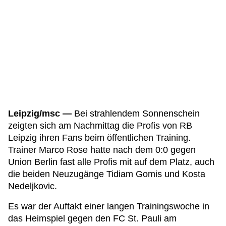
Leipzig/msc —
Bei strahlendem Sonnenschein
zeigten sich am Nachmittag die Profis von RB
Leipzig ihren Fans beim öffentlichen Training.
Trainer Marco Rose hatte nach dem 0:0 gegen
Union Berlin fast alle Profis mit auf dem Platz, auch
die beiden Neuzugänge Tidiam Gomis und Kosta
Nedeljkovic.
Es war der Auftakt einer langen Trainingswoche in
das Heimspiel gegen den FC St. Pauli am