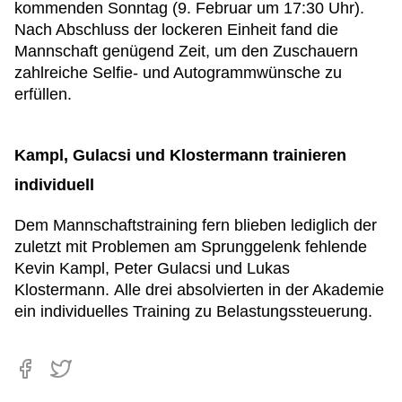
kommenden Sonntag (9. Februar um 17:30 Uhr).
Nach Abschluss der lockeren Einheit fand die
Mannschaft genügend Zeit, um den Zuschauern
zahlreiche Selfie- und Autogrammwünsche zu
erfüllen.
Kampl, Gulacsi und Klostermann trainieren
individuell
Dem Mannschaftstraining fern blieben lediglich der
zuletzt mit Problemen am Sprunggelenk fehlende
Kevin Kampl, Peter Gulacsi und Lukas
Klostermann. Alle drei absolvierten in der Akademie
ein individuelles Training zu Belastungssteuerung.