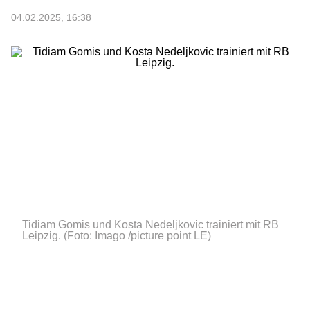
04.02.2025, 16:38
Tidiam Gomis und Kosta Nedeljkovic trainiert mit RB
Leipzig.
(Foto: Imago /picture point LE)