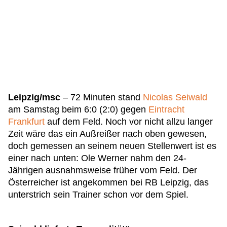
Leipzig/msc
– 72 Minuten stand
Nicolas Seiwald
am Samstag beim 6:0 (2:0) gegen
Eintracht
Frankfurt
auf dem Feld. Noch vor nicht allzu langer
Zeit wäre das ein Außreißer nach oben gewesen,
doch gemessen an seinem neuen Stellenwert ist es
einer nach unten: Ole Werner nahm den 24-
Jährigen ausnahmsweise früher vom Feld. Der
Österreicher ist angekommen bei RB Leipzig, das
unterstrich sein Trainer schon vor dem Spiel.