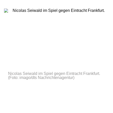
Nicolas Seiwald im Spiel gegen Eintracht Frankfurt.
(Foto: imago/dts Nachrichtenagentur)