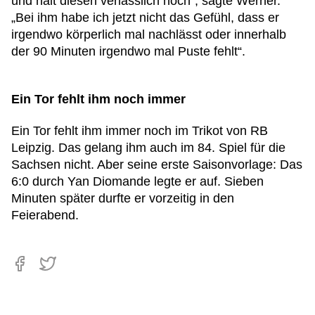
und hält diesen verlässlich hoch“, sagte Werner.
„Bei ihm habe ich jetzt nicht das Gefühl, dass er
irgendwo körperlich mal nachlässt oder innerhalb
der 90 Minuten irgendwo mal Puste fehlt“.
Ein Tor fehlt ihm noch immer
Ein Tor fehlt ihm immer noch im Trikot von RB
Leipzig. Das gelang ihm auch im 84. Spiel für die
Sachsen nicht. Aber seine erste Saisonvorlage: Das
6:0 durch Yan Diomande legte er auf. Sieben
Minuten später durfte er vorzeitig in den
Feierabend.