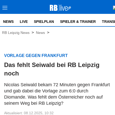
NEWS
LIVE
SPIELPLAN
SPIELER & TRAINER
TRANS
>
>
RB Leipzig News
News
VORLAGE GEGEN FRANKFURT
Das fehlt Seiwald bei RB Leipzig
noch
Nicolas Seiwald bekam 72 Minuten gegen Frankfurt
und gab dabei die Vorlage zum 6:0 durch
Diomande. Was fehlt dem Österreicher noch auf
seinem Weg bei RB Leipzig?
Aktualisiert: 08.12.2025, 10:32