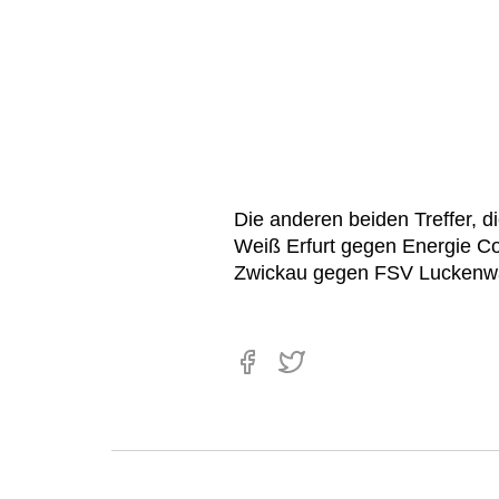
Die anderen beiden Treffer, di
Weiß Erfurt gegen Energie Co
Zwickau gegen FSV Lucken