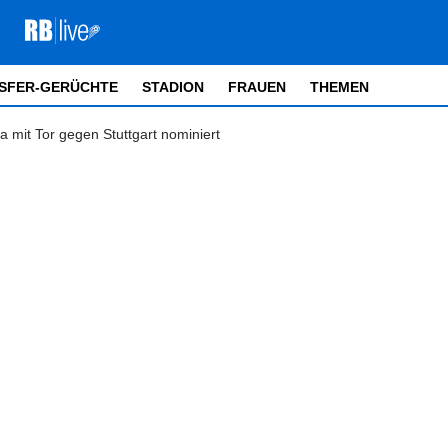
SFER-GERÜCHTE
STADION
FRAUEN
THEMEN
 mit Tor gegen Stuttgart nominiert