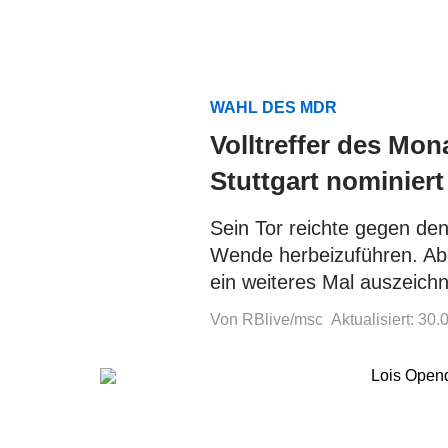
WAHL DES MDR
Volltreffer des Mo
Stuttgart nominiert
Sein Tor reichte gegen den
Wende herbeizuführen. Ab
ein weiteres Mal auszeich
Von RBlive/msc
Aktualisiert: 30