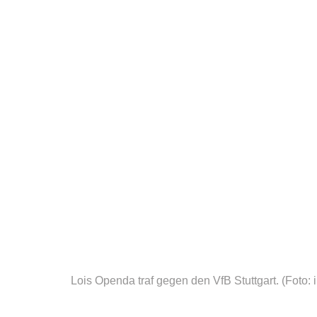
Lois Openda traf gegen den VfB Stuttgart.
(Foto: