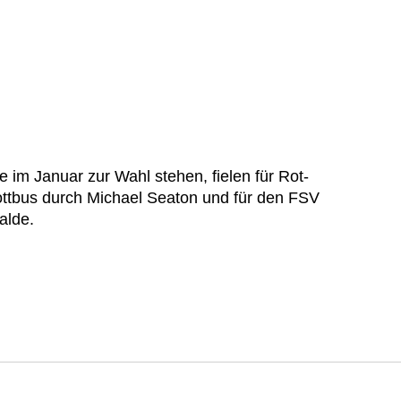
e im Januar zur Wahl stehen, fielen für Rot-
ttbus durch Michael Seaton und für den FSV
walde.