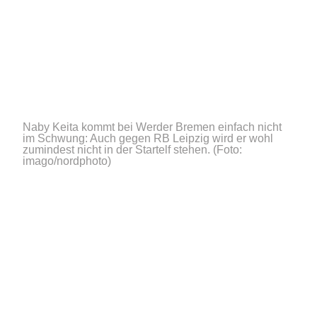
Naby Keita kommt bei Werder Bremen einfach nicht
im Schwung: Auch gegen RB Leipzig wird er wohl
zumindest nicht in der Startelf stehen.
(Foto:
imago/nordphoto)