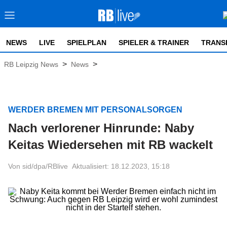
NEWS
LIVE
SPIELPLAN
SPIELER & TRAINER
TRANS
>
>
RB Leipzig News
News
WERDER BREMEN MIT PERSONALSORGEN
Nach verlorener Hinrunde: Naby
Keitas Wiedersehen mit RB wackelt
Von sid/dpa/RBlive
Aktualisiert: 18.12.2023, 15:18