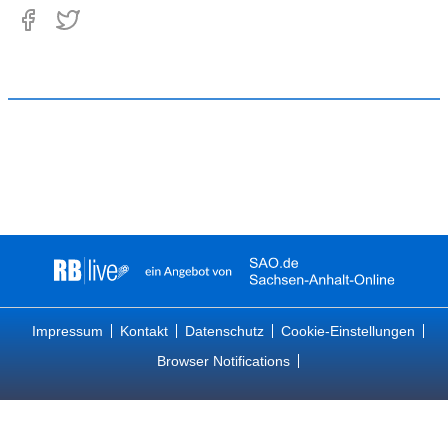
Impressum
Kontakt
Datenschutz
Cookie-Einstellungen
Browser Notifications