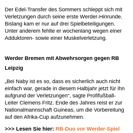
Der Edel-Transfer des Sommers schleppt sich mit
Verletzungen durch seine erste Werder-Hinrunde.
Bislang kam er nur auf drei Spielbeteiligungen.
Unter anderem fehlte er wochenlang wegen einer
Adduktoren- sowie einer Muskelverletzung.
Werder Bremen mit Abwehrsorgen gegen RB
Leipzig
„Bei Naby ist es so, dass es sicherlich auch nicht
einfach war, gerade in diesem Halbjahr jetzt für ihn
aufgrund der Verletzungen“, sagte Profifußball-
Leiter Clemens Fritz. Ende des Jahres reist er zur
Nationalmannschaft Guineas, um die Vorbereitung
auf den Afrika-Cup aufzunehmen.
>>> Lesen Sie hier:
RB-Duo vor Werder-Spiel