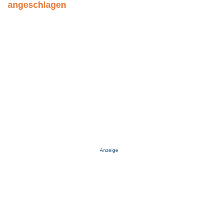
angeschlagen
Anzeige