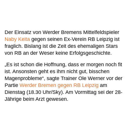
Der Einsatz von Werder Bremens Mittelfeldspieler
Naby Keita
gegen seinen Ex-Verein RB Leipzig ist
fraglich. Bislang ist die Zeit des ehemaligen Stars
von RB an der Weser keine Erfolgsgeschichte.
„Es ist schon die Hoffnung, dass er morgen noch fit
ist. Ansonsten geht es ihm nicht gut, bisschen
Magenprobleme“, sagte Trainer Ole Werner vor der
Partie
Werder Bremen gegen RB Leipzig
am
Dienstag (18.30 Uhr/Sky). Am Vormittag sei der 28-
Jährige beim Arzt gewesen.