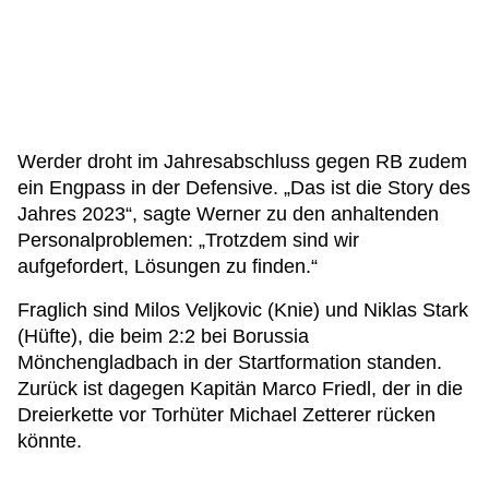
Werder droht im Jahresabschluss gegen RB zudem
ein Engpass in der Defensive. „Das ist die Story des
Jahres 2023“, sagte Werner zu den anhaltenden
Personalproblemen: „Trotzdem sind wir
aufgefordert, Lösungen zu finden.“
Fraglich sind Milos Veljkovic (Knie) und Niklas Stark
(Hüfte), die beim 2:2 bei Borussia
Mönchengladbach in der Startformation standen.
Zurück ist dagegen Kapitän Marco Friedl, der in die
Dreierkette vor Torhüter Michael Zetterer rücken
könnte.