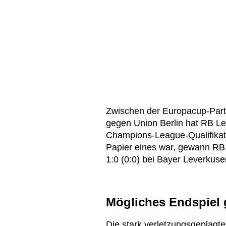
Zwischen der Europacup-Part
gegen Union Berlin hat RB Le
Champions-League-Qualifikatio
Papier eines war, gewann RB
1:0 (0:0) bei Bayer Leverkuse
Mögliches Endspiel 
Die stark verletzungsgeplagt