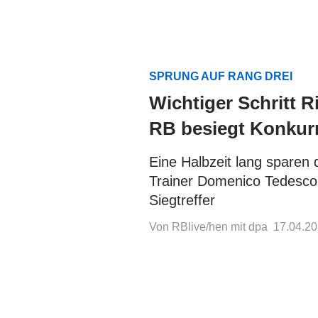
SPRUNG AUF RANG DREI
Wichtiger Schritt 
RB besiegt Konkur
Eine Halbzeit lang sparen 
Trainer Domenico Tedesco s
Siegtreffer
Von RBlive/hen mit dpa
17.04.20