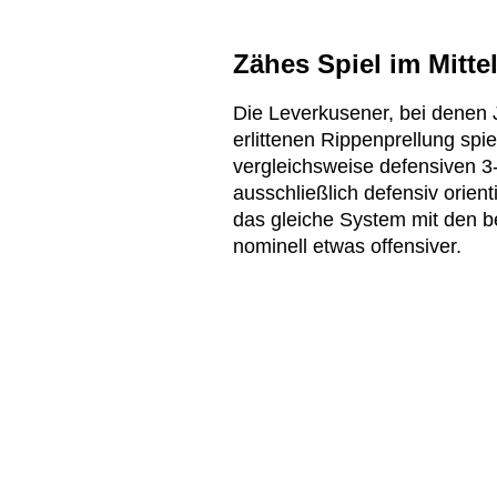
Zähes Spiel im Mittel
Die Leverkusener, bei denen 
erlittenen Rippenprellung spi
vergleichsweise defensiven 3
ausschließlich defensiv orienti
das gleiche System mit den b
nominell etwas offensiver.