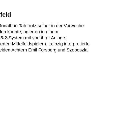
feld
Jonathan Tah trotz seiner in der Vorwoche
elen konnte, agierten in einem
-5-2-System mit von ihrer Anlage
erten Mittelfeldspielern. Leipzig interpretierte
eiden Achtern Emil Forsberg und Szoboszlai