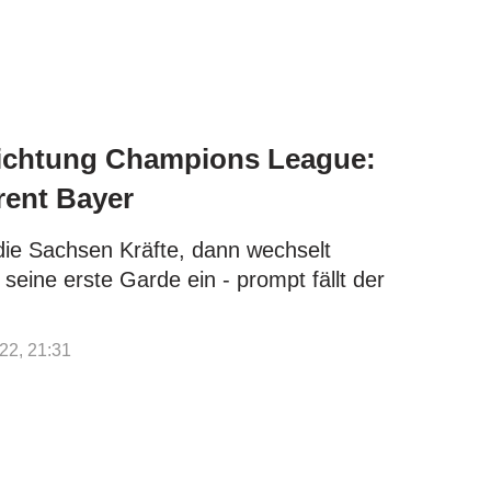
Richtung Champions League:
rent Bayer
die Sachsen Kräfte, dann wechselt
eine erste Garde ein - prompt fällt der
22, 21:31