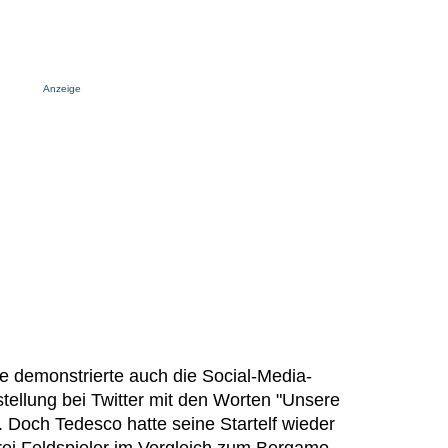
Anzeige
e demonstrierte auch die Social-Media-
stellung bei Twitter mit den Worten "Unsere
 Doch Tedesco hatte seine Startelf wieder