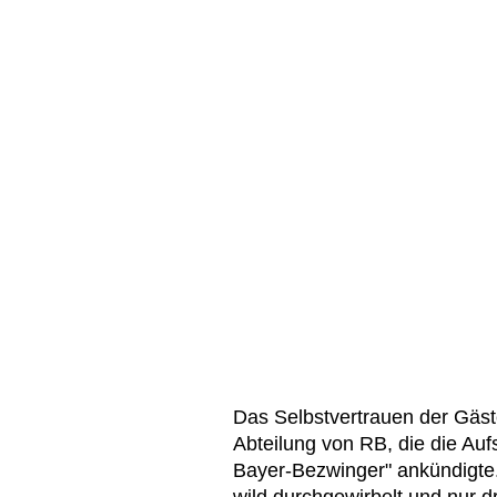
Das Selbstvertrauen der Gäst
Abteilung von RB, die die Auf
Bayer-Bezwinger" ankündigte.