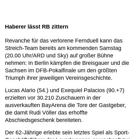
Haberer lässt RB zittern
Revanche für das verlorene Fernduell kann das
Streich-Team bereits am kommenden Samstag
(20.00 Uhr/ARD und Sky) auf großer Bühne
nehmen: In Berlin kämpfen die Breisgauer und die
Sachsen im DFB-Pokalfinale um den größten
Triumph ihrer jeweiligen Vereinsgeschichte.
Lucas Alario (54.) und Exequiel Palacios (90.+7)
erzielten vor 30.210 Zuschauern in der
ausverkauften BayArena die Tore der Gastgeber,
die damit Rudi Völler das erhoffte
Abschiedsgeschenk bereiteten.
Der 62-Jährige erlebte sein letztes Spiel als Sport-