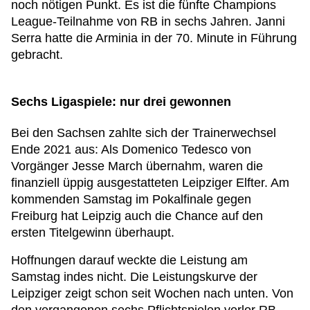
noch nötigen Punkt. Es ist die fünfte Champions
League-Teilnahme von RB in sechs Jahren. Janni
Serra hatte die Arminia in der 70. Minute in Führung
gebracht.
Sechs Ligaspiele: nur drei gewonnen
Bei den Sachsen zahlte sich der Trainerwechsel
Ende 2021 aus: Als Domenico Tedesco von
Vorgänger Jesse March übernahm, waren die
finanziell üppig ausgestatteten Leipziger Elfter. Am
kommenden Samstag im Pokalfinale gegen
Freiburg hat Leipzig auch die Chance auf den
ersten Titelgewinn überhaupt.
Hoffnungen darauf weckte die Leistung am
Samstag indes nicht. Die Leistungskurve der
Leipziger zeigt schon seit Wochen nach unten. Von