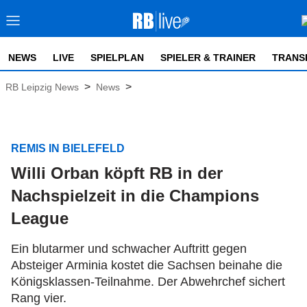
NEWS
LIVE
SPIELPLAN
SPIELER & TRAINER
TRANS
>
>
RB Leipzig News
News
REMIS IN BIELEFELD
Willi Orban köpft RB in der
Nachspielzeit in die Champions
League
Ein blutarmer und schwacher Auftritt gegen
Absteiger Arminia kostet die Sachsen beinahe die
Königsklassen-Teilnahme. Der Abwehrchef sichert
Rang vier.