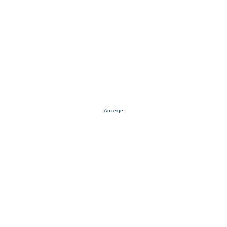
Anzeige