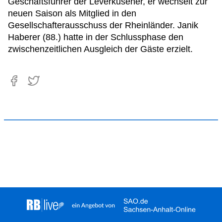
Geschäftsführer der Leverkusener, er wechselt zur
neuen Saison als Mitglied in den
Gesellschafterausschuss der Rheinländer. Janik
Haberer (88.) hatte in der Schlussphase den
zwischenzeitlichen Ausgleich der Gäste erzielt.