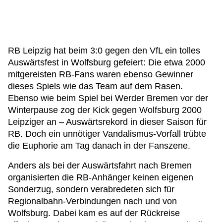
RB Leipzig hat beim 3:0 gegen den VfL ein tolles
Auswärtsfest in Wolfsburg gefeiert: Die etwa 2000
mitgereisten RB-Fans waren ebenso Gewinner
dieses Spiels wie das Team auf dem Rasen.
Ebenso wie beim Spiel bei Werder Bremen vor der
Winterpause zog der Kick gegen Wolfsburg 2000
Leipziger an – Auswärtsrekord in dieser Saison für
RB. Doch ein unnötiger Vandalismus-Vorfall trübte
die Euphorie am Tag danach in der Fanszene.
Anders als bei der Auswärtsfahrt nach Bremen
organisierten die RB-Anhänger keinen eigenen
Sonderzug, sondern verabredeten sich für
Regionalbahn-Verbindungen nach und von
Wolfsburg. Dabei kam es auf der Rückreise