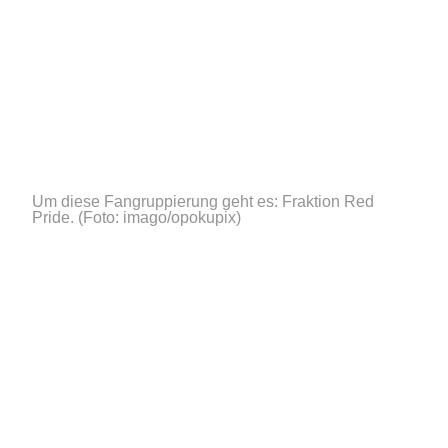
Um diese Fangruppierung geht es: Fraktion Red
Pride.
(Foto: imago/opokupix)