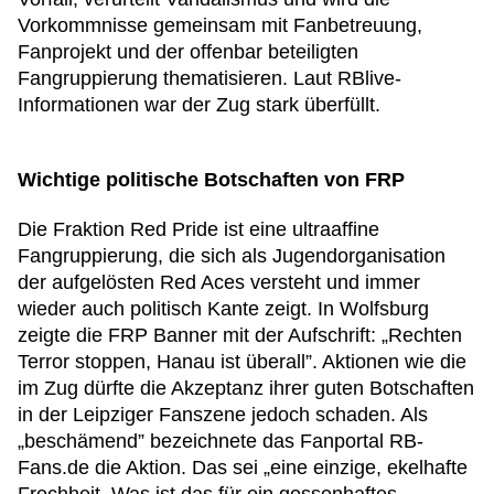
Vorkommnisse gemeinsam mit Fanbetreuung,
Fanprojekt und der offenbar beteiligten
Fangruppierung thematisieren. Laut RBlive-
Informationen war der Zug stark überfüllt.
Wichtige politische Botschaften von FRP
Die Fraktion Red Pride ist eine ultraaffine
Fangruppierung, die sich als Jugendorganisation
der aufgelösten Red Aces versteht und immer
wieder auch politisch Kante zeigt. In Wolfsburg
zeigte die FRP Banner mit der Aufschrift: „Rechten
Terror stoppen, Hanau ist überall”. Aktionen wie die
im Zug dürfte die Akzeptanz ihrer guten Botschaften
in der Leipziger Fanszene jedoch schaden. Als
„beschämend” bezeichnete das Fanportal RB-
Fans.de die Aktion. Das sei „eine einzige, ekelhafte