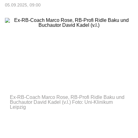
05.09.2025, 09:00
Ex-RB-Coach Marco Rose, RB-Profi Ridle Baku und
Buchautor David Kadel (v.l.)
Foto: Uni-Klinikum
Leipzig