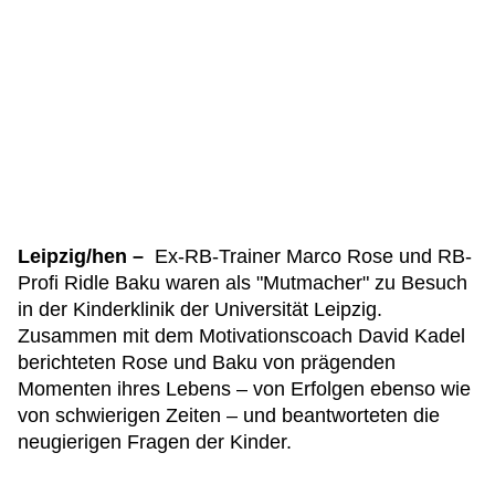
Leipzig/hen –
Ex-RB-Trainer Marco Rose und RB-
Profi Ridle Baku waren als "Mutmacher" zu Besuch
in der Kinderklinik der Universität Leipzig.
Zusammen mit dem Motivationscoach David Kadel
berichteten Rose und Baku von prägenden
Momenten ihres Lebens – von Erfolgen ebenso wie
von schwierigen Zeiten – und beantworteten die
neugierigen Fragen der Kinder.