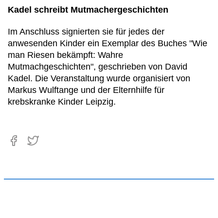
Kadel schreibt Mutmachergeschichten
Im Anschluss signierten sie für jedes der
anwesenden Kinder ein Exemplar des Buches "Wie
man Riesen bekämpft: Wahre
Mutmachgeschichten", geschrieben von David
Kadel. Die Veranstaltung wurde organisiert von
Markus Wulftange und der Elternhilfe für
krebskranke Kinder Leipzig.