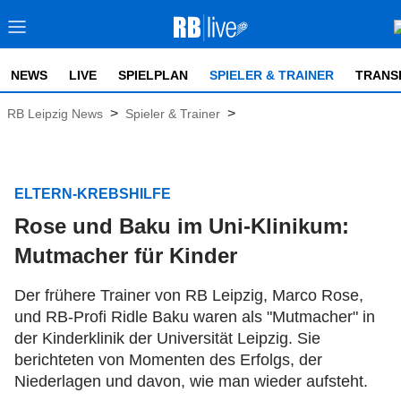
NEWS
LIVE
SPIELPLAN
SPIELER & TRAINER
TRANS
>
>
RB Leipzig News
Spieler & Trainer
ELTERN-KREBSHILFE
Rose und Baku im Uni-Klinikum:
Mutmacher für Kinder
Der frühere Trainer von RB Leipzig, Marco Rose,
und RB-Profi Ridle Baku waren als "Mutmacher" in
der Kinderklinik der Universität Leipzig. Sie
berichteten von Momenten des Erfolgs, der
Niederlagen und davon, wie man wieder aufsteht.