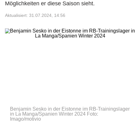
Möglichkeiten er diese Saison sieht.
Aktualisiert: 31.07.2024, 14:56
Benjamin Sesko in der Eistonne im RB-Trainingslager
in La Manga/Spanien Winter 2024
Foto:
Imago/motivio