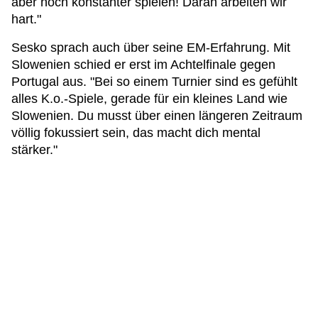
aber noch konstanter spielen! Daran arbeiten wir
hart."
Sesko sprach auch über seine EM-Erfahrung. Mit
Slowenien schied er erst im Achtelfinale gegen
Portugal aus. "Bei so einem Turnier sind es gefühlt
alles K.o.-Spiele, gerade für ein kleines Land wie
Slowenien. Du musst über einen längeren Zeitraum
völlig fokussiert sein, das macht dich mental
stärker."