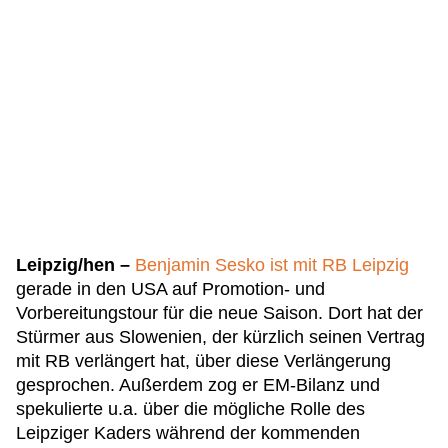
Leipzig/hen –
Benjamin Sesko ist mit RB Leipzig
gerade in den USA auf Promotion- und
Vorbereitungstour für die neue Saison. Dort hat der
Stürmer aus Slowenien, der kürzlich seinen Vertrag
mit RB verlängert hat, über diese Verlängerung
gesprochen. Außerdem zog er EM-Bilanz und
spekulierte u.a. über die mögliche Rolle des
Leipziger Kaders während der kommenden