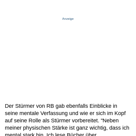
Anzeige
Der Stürmer von RB gab ebenfalls Einblicke in
seine mentale Verfassung und wie er sich im Kopf
auf seine Rolle als Stürmer vorbereitet. "Neben
meiner physischen Stärke ist ganz wichtig, dass ich
mental stark bin. Ich lese Bücher über