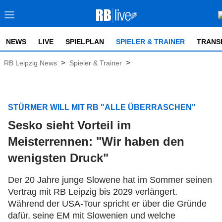
NEWS
LIVE
SPIELPLAN
SPIELER & TRAINER
TRANS
>
>
RB Leipzig News
Spieler & Trainer
STÜRMER WILL MIT RB "ALLE ÜBERRASCHEN"
Sesko sieht Vorteil im
Meisterrennen: "Wir haben den
wenigsten Druck"
Der 20 Jahre junge Slowene hat im Sommer seinen
Vertrag mit RB Leipzig bis 2029 verlängert.
Während der USA-Tour spricht er über die Gründe
dafür, seine EM mit Slowenien und welche