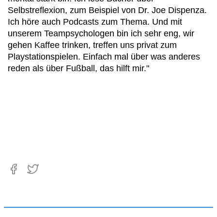
Selbstreflexion, zum Beispiel von Dr. Joe Dispenza.
Ich höre auch Podcasts zum Thema. Und mit
unserem Teampsychologen bin ich sehr eng, wir
gehen Kaffee trinken, treffen uns privat zum
Playstationspielen. Einfach mal über was anderes
reden als über Fußball, das hilft mir."