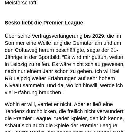
Meisterschaft.
Sesko liebt die Premier League
Über seine Vertragsverlängerung bis 2029, die im
Sommer eine Weile lang die Gemüter am und um
den Cottaweg herum beschäftigte, sagte der 21-
Jährige in der Sportbild: "Es wird mir guttun, weiter
in Leipzig zu reifen. Es wäre nicht schlau gewesen,
nach nur einem Jahr schon zu gehen. Ich will bei
RB Leipzig weiter Erfahrungen auf sehr hohem
Niveau sammeln, und da, wo ich hinwill, werde ich
viel Erfahrung brauchen."
Wohin er will, verriet er nicht. Aber er ließ eine
Tendenz durchblicken, die freilich nicht verwundert:
die Premier League. "Jeder Spieler, den ich kenne,
schaut sich auch die Spiele der Premier League