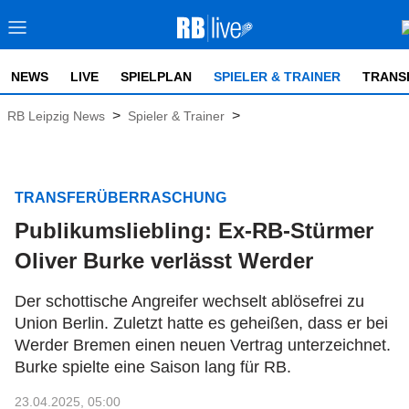
NEWS
LIVE
SPIELPLAN
SPIELER & TRAINER
TRANS
>
>
RB Leipzig News
Spieler & Trainer
TRANSFERÜBERRASCHUNG
Publikumsliebling: Ex-RB-Stürmer
Oliver Burke verlässt Werder
Der schottische Angreifer wechselt ablösefrei zu
Union Berlin. Zuletzt hatte es geheißen, dass er bei
Werder Bremen einen neuen Vertrag unterzeichnet.
Burke spielte eine Saison lang für RB.
23.04.2025, 05:00