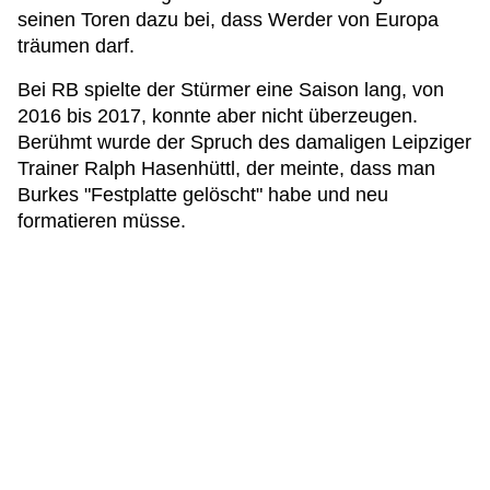
seinen Toren dazu bei, dass Werder von Europa
träumen darf.
Bei RB spielte der Stürmer eine Saison lang, von
2016 bis 2017, konnte aber nicht überzeugen.
Berühmt wurde der Spruch des damaligen Leipziger
Trainer Ralph Hasenhüttl, der meinte, dass man
Burkes "Festplatte gelöscht" habe und neu
formatieren müsse.