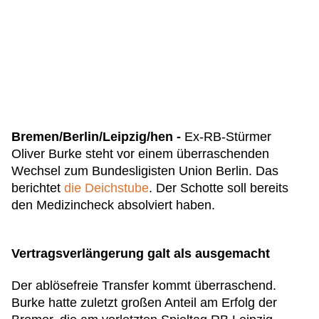
Bremen/Berlin/Leipzig/hen -
Ex-RB-Stürmer
Oliver Burke steht vor einem überraschenden
Wechsel zum Bundesligisten Union Berlin. Das
berichtet
die Deichstube
. Der Schotte soll bereits
den Medizincheck absolviert haben.
Vertragsverlängerung galt als ausgemacht
Der ablösefreie Transfer kommt überraschend.
Burke hatte zuletzt großen Anteil am Erfolg der