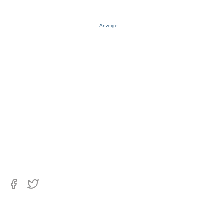
Anzeige