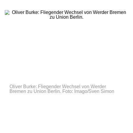
Oliver Burke: Fliegender Wechsel von Werder
Bremen zu Union Berlin.
Foto: Imago/Sven Simon