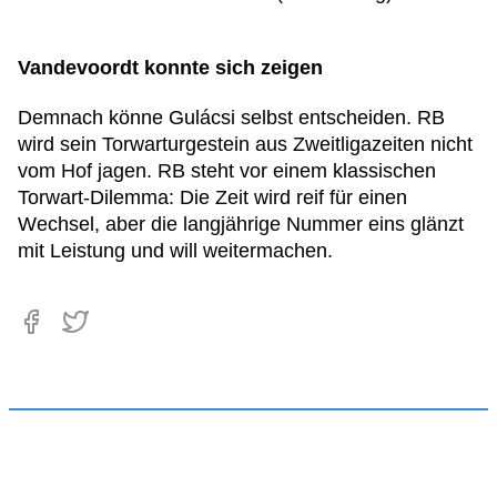
Vandevoordt konnte sich zeigen
Demnach könne Gulácsi selbst entscheiden. RB
wird sein Torwarturgestein aus Zweitligazeiten nicht
vom Hof jagen. RB steht vor einem klassischen
Torwart-Dilemma: Die Zeit wird reif für einen
Wechsel, aber die langjährige Nummer eins glänzt
mit Leistung und will weitermachen.