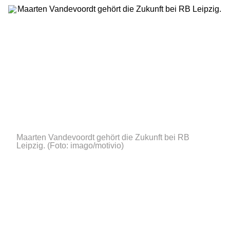
Maarten Vandevoordt gehört die Zukunft bei RB
Leipzig.
(Foto: imago/motivio)