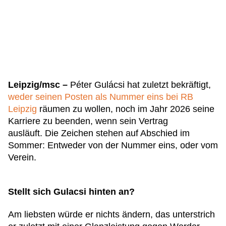
Leipzig/msc –
Péter Gulácsi hat zuletzt bekräftigt,
weder seinen Posten als Nummer eins bei RB
Leipzig
räumen zu wollen, noch im Jahr 2026 seine
Karriere zu beenden, wenn sein Vertrag
ausläuft. Die Zeichen stehen auf Abschied im
Sommer: Entweder von der Nummer eins, oder vom
Verein.
Stellt sich Gulacsi hinten an?
Am liebsten würde er nichts ändern, das unterstrich