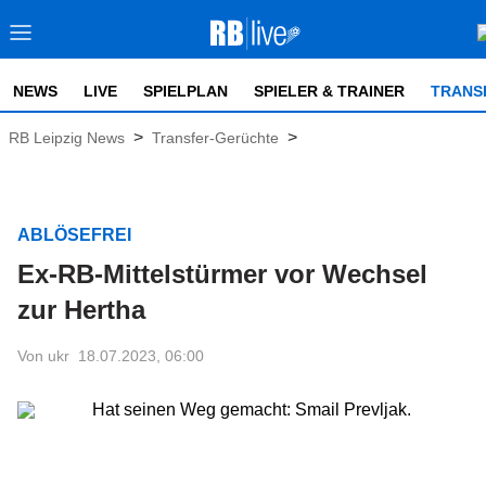
NEWS
LIVE
SPIELPLAN
SPIELER & TRAINER
TRANS
>
>
RB Leipzig News
Transfer-Gerüchte
ABLÖSEFREI
Ex-RB-Mittelstürmer vor Wechsel
zur Hertha
Von ukr
18.07.2023, 06:00