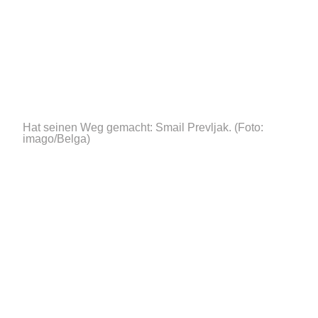
Hat seinen Weg gemacht: Smail Prevljak.
(Foto:
imago/Belga)