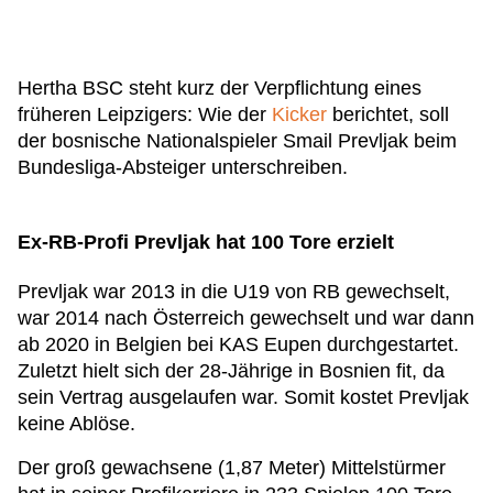
Hertha BSC steht kurz der Verpflichtung eines
früheren Leipzigers: Wie der
Kicker
berichtet, soll
der bosnische Nationalspieler Smail Prevljak beim
Bundesliga-Absteiger unterschreiben.
Ex-RB-Profi Prevljak hat 100 Tore erzielt
Prevljak war 2013 in die U19 von RB gewechselt,
war 2014 nach Österreich gewechselt und war dann
ab 2020 in Belgien bei KAS Eupen durchgestartet.
Zuletzt hielt sich der 28-Jährige in Bosnien fit, da
sein Vertrag ausgelaufen war. Somit kostet Prevljak
keine Ablöse.
Der groß gewachsene (1,87 Meter) Mittelstürmer