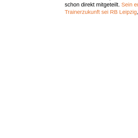
schon direkt mitgeteilt.
Sein e
Trainerzukunft sei RB Leipzig