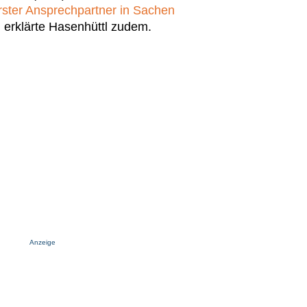
rster Ansprechpartner in Sachen
, erklärte Hasenhüttl zudem.
Anzeige