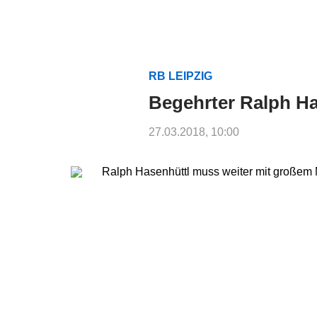
RB LEIPZIG
Begehrter Ralph Ha
27.03.2018, 10:00