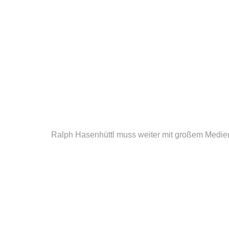
Ralph Hasenhüttl muss weiter mit großem Medien