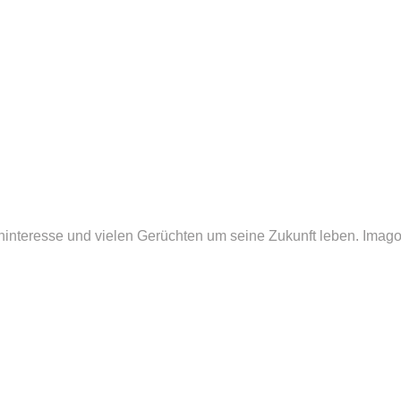
interesse und vielen Gerüchten um seine Zukunft leben.
Imag