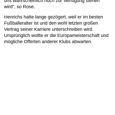
uns wahrscheinlich noch zur Verfügung stehen
wird”, so Rose.
Henrichs hatte lange gezögert, weil er im besten
Fußballeralter ist und den wohl letzten großen
Vertrag seiner Karriere unterschreiben wird.
Ursprünglich wollte er die Europameisterschaft und
mögliche Offerten anderer Klubs abwarten.