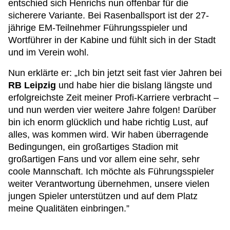
entschied sich Henrichs nun offenbar für die
sicherere Variante. Bei Rasenballsport ist der 27-
jährige EM-Teilnehmer Führungsspieler und
Wortführer in der Kabine und fühlt sich in der Stadt
und im Verein wohl.
Nun erklärte er: „Ich bin jetzt seit fast vier Jahren bei
RB Leipzig
und habe hier die bislang längste und
erfolgreichste Zeit meiner Profi-Karriere verbracht –
und nun werden vier weitere Jahre folgen! Darüber
bin ich enorm glücklich und habe richtig Lust, auf
alles, was kommen wird. Wir haben überragende
Bedingungen, ein großartiges Stadion mit
großartigen Fans und vor allem eine sehr, sehr
coole Mannschaft. Ich möchte als Führungsspieler
weiter Verantwortung übernehmen, unsere vielen
jungen Spieler unterstützen und auf dem Platz
meine Qualitäten einbringen.”