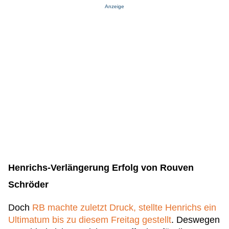
Anzeige
Henrichs-Verlängerung Erfolg von Rouven
Schröder
Doch
RB machte zuletzt Druck, stellte Henrichs ein
Ultimatum bis zu diesem Freitag gestellt
. Deswegen