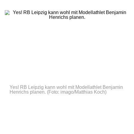
Yes! RB Leipzig kann wohl mit Modellathlet Benjamin
Henrichs planen.
(Foto: imago/Matthias Koch)