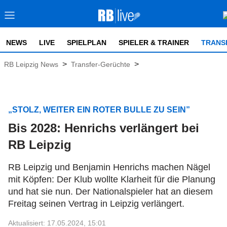
NEWS
LIVE
SPIELPLAN
SPIELER & TRAINER
TRANS
>
>
RB Leipzig News
Transfer-Gerüchte
„STOLZ, WEITER EIN ROTER BULLE ZU SEIN”
Bis 2028: Henrichs verlängert bei
RB Leipzig
RB Leipzig und Benjamin Henrichs machen Nägel
mit Köpfen: Der Klub wollte Klarheit für die Planung
und hat sie nun. Der Nationalspieler hat an diesem
Freitag seinen Vertrag in Leipzig verlängert.
Aktualisiert: 17.05.2024, 15:01