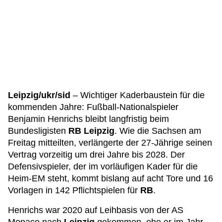
Leipzig/ukr/sid
– Wichtiger Kaderbaustein für die
kommenden Jahre: Fußball-Nationalspieler
Benjamin Henrichs bleibt langfristig beim
Bundesligisten
RB
Leipzig
. Wie die Sachsen am
Freitag mitteilten, verlängerte der 27-Jährige seinen
Vertrag vorzeitig um drei Jahre bis 2028. Der
Defensivspieler, der im vorläufigen Kader für die
Heim-EM steht, kommt bislang auf acht Tore und 16
Vorlagen in 142 Pflichtspielen für
RB
.
Henrichs war 2020 auf Leihbasis von der AS