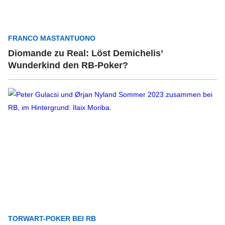
FRANCO MASTANTUONO
Diomande zu Real: Löst Demichelis’
Wunderkind den RB-Poker?
TORWART-POKER BEI RB