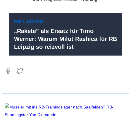
RB LEIPZIG
„Rakete” als Ersatz für Timo
Werner: Warum Milot Rashica für RB
Leipzig so reizvoll ist