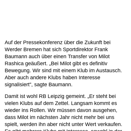
Auf der Pressekonferenz über die Zukunft bei
Werder Bremen hat sich Sportdirektor Frank
Baumann auch über einen Transfer von Milot
Rashica geäußert. „Bei Milot gibt es definitiv
Bewegung. Wir sind mit einem Klub im Austausch.
Aber auch andere Klubs haben Interesse
signalisiert”, sagte Baumann.
Damit ist wohl RB Leipzig gemeint. „Er steht bei
vielen Klubs auf dem Zettel. Langsam kommt es
wieder ins Rollen. Wir müssen davon ausgehen,
dass Milot im nächsten Jahr nicht mehr bei uns
spielt, werden ihn aber nicht unter Wert verkaufen.