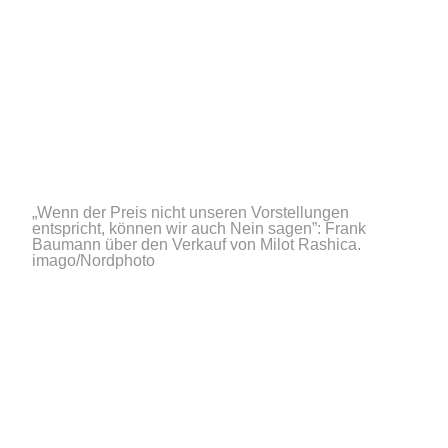
„Wenn der Preis nicht unseren Vorstellungen
entspricht, können wir auch Nein sagen”: Frank
Baumann über den Verkauf von Milot Rashica.
imago/Nordphoto