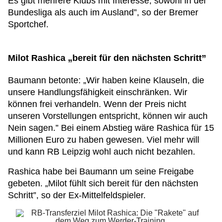
Es gibt mehrere Klubs mit Interesse, sowohl in der
Bundesliga als auch im Ausland”, so der Bremer
Sportchef.
Milot Rashica „bereit für den nächsten Schritt”
Baumann betonte: „Wir haben keine Klauseln, die
unsere Handlungsfähigkeit einschränken. Wir
können frei verhandeln. Wenn der Preis nicht
unseren Vorstellungen entspricht, können wir auch
Nein sagen.” Bei einem Abstieg wäre Rashica für 15
Millionen Euro zu haben gewesen. Viel mehr will
und kann RB Leipzig wohl auch nicht bezahlen.
Rashica habe bei Baumann um seine Freigabe
gebeten. „Milot fühlt sich bereit für den nächsten
Schritt”, so der Ex-Mittelfeldspieler.