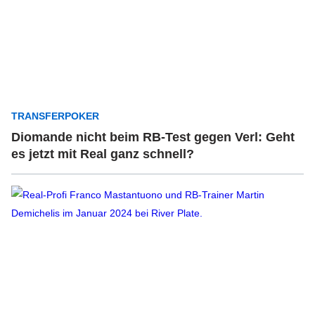
TRANSFERPOKER
Diomande nicht beim RB-Test gegen Verl: Geht
es jetzt mit Real ganz schnell?