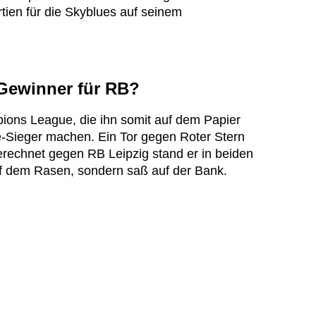
tien für die Skyblues auf seinem
ewinner für RB?
pions League, die ihn somit auf dem Papier
Sieger machen. Ein Tor gegen Roter Stern
erechnet gegen RB Leipzig stand er in beiden
f dem Rasen, sondern saß auf der Bank.