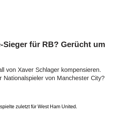
Sieger für RB? Gerücht um
ll von Xaver Schlager kompensieren.
r Nationalspieler von Manchester City?