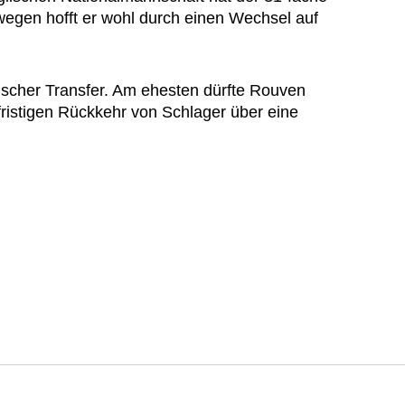
wegen hofft er wohl durch einen Wechsel auf
pischer Transfer. Am ehesten dürfte Rouven
fristigen Rückkehr von Schlager über eine