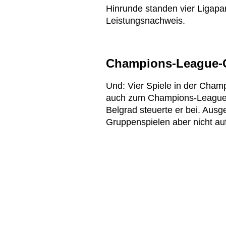
Hinrunde standen vier Ligapar
Leistungsnachweis.
Champions-League-G
Und: Vier Spiele in der Cham
auch zum Champions-League-
Belgrad steuerte er bei. Ausg
Gruppenspielen aber nicht au