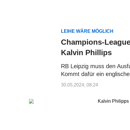
LEIHE WÄRE MÖGLICH
Champions-League-
Kalvin Phillips
RB Leipzig muss den Ausfa
Kommt dafür ein englische
30.05.2024, 08:24