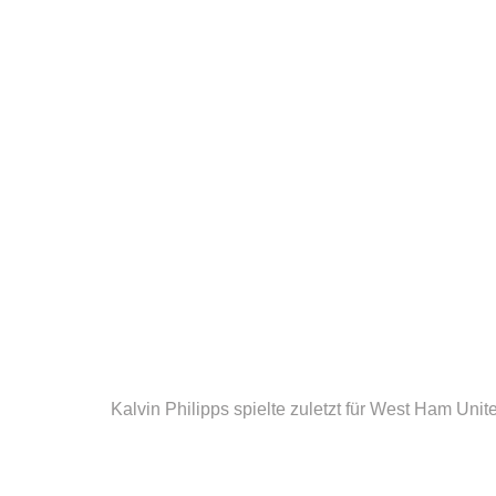
Kalvin Philipps spielte zuletzt für West Ham Unit