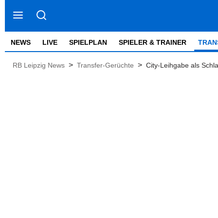
NEWS
LIVE
SPIELPLAN
SPIELER & TRAINER
TRAN
>
>
RB Leipzig News
Transfer-Gerüchte
City-Leihgabe als Schla