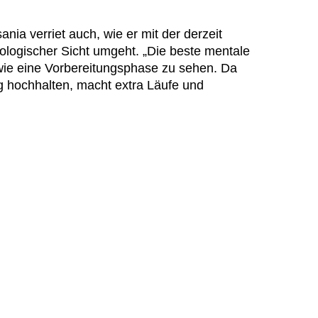
nia verriet auch, wie er mit der derzeit
logischer Sicht umgeht. „Die beste mentale
 wie eine Vorbereitungsphase zu sehen. Da
hochhalten, macht extra Läufe und