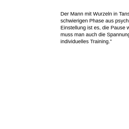
Der Mann mit Wurzeln in Tansa
schwierigen Phase aus psycho
Einstellung ist es, die Pause
muss man auch die Spannung 
individuelles Training.”