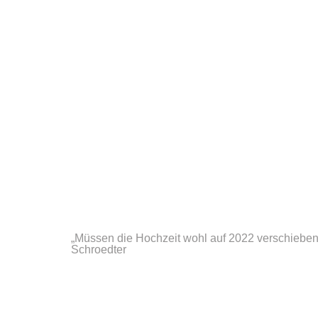
„Müssen die Hochzeit wohl auf 2022 verschieben
Schroedter