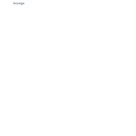
Anzeige