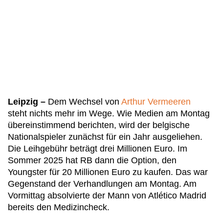
Leipzig –
Dem Wechsel von
Arthur Vermeeren
steht nichts mehr im Wege. Wie Medien am Montag
übereinstimmend berichten, wird der belgische
Nationalspieler zunächst für ein Jahr ausgeliehen.
Die Leihgebühr beträgt drei Millionen Euro. Im
Sommer 2025 hat RB dann die Option, den
Youngster für 20 Millionen Euro zu kaufen. Das war
Gegenstand der Verhandlungen am Montag. Am
Vormittag absolvierte der Mann von Atlético Madrid
bereits den Medizincheck.