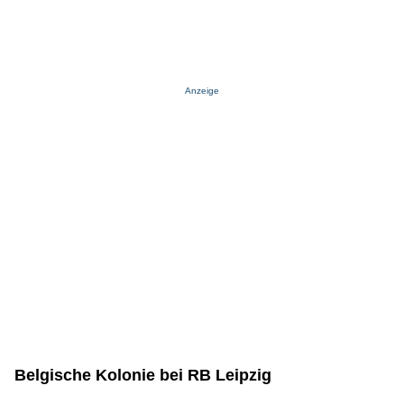
Anzeige
Belgische Kolonie bei RB Leipzig