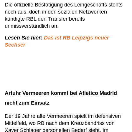
Die offizielle Bestätigung des Leihgeschäfts stehts
noch aus, doch in den sozialen Netzwerken
kündigte RBL den Transfer bereits
unmissverständlich an.
Lesen Sie hier:
Das ist RB Leipzigs neuer
Sechser
Artuhr Vermeeren kommt bei Atletico Madrid
nicht zum Einsatz
Der 19 Jahre alte Vermeeren spielt im defensiven
Mittelfeld, wo RB nach dem Kreuzbandriss von
Xaver Schlager personellen Bedarf sieht. Im