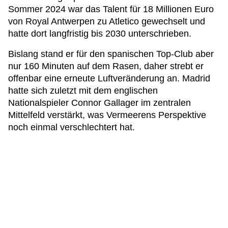
Sommer 2024 war das Talent für 18 Millionen Euro
von Royal Antwerpen zu Atletico gewechselt und
hatte dort langfristig bis 2030 unterschrieben.
Bislang stand er für den spanischen Top-Club aber
nur 160 Minuten auf dem Rasen, daher strebt er
offenbar eine erneute Luftveränderung an. Madrid
hatte sich zuletzt mit dem englischen
Nationalspieler Connor Gallager im zentralen
Mittelfeld verstärkt, was Vermeerens Perspektive
noch einmal verschlechtert hat.