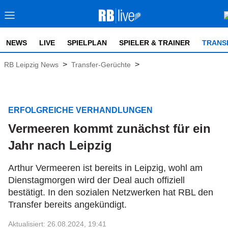
NEWS
LIVE
SPIELPLAN
SPIELER & TRAINER
TRANS
>
>
RB Leipzig News
Transfer-Gerüchte
ERFOLGREICHE VERHANDLUNGEN
Vermeeren kommt zunächst für ein
Jahr nach Leipzig
Arthur Vermeeren ist bereits in Leipzig, wohl am
Dienstagmorgen wird der Deal auch offiziell
bestätigt. In den sozialen Netzwerken hat RBL den
Transfer bereits angekündigt.
Aktualisiert: 26.08.2024, 19:41