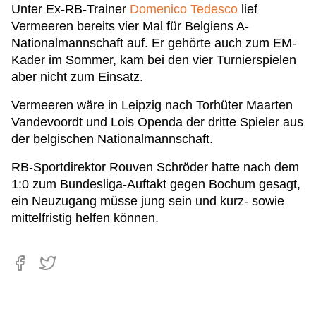
Unter Ex-RB-Trainer
Domenico Tedesco
lief
Vermeeren bereits vier Mal für Belgiens A-
Nationalmannschaft auf. Er gehörte auch zum EM-
Kader im Sommer, kam bei den vier Turnierspielen
aber nicht zum Einsatz.
Vermeeren wäre in Leipzig nach Torhüter Maarten
Vandevoordt und Lois Openda der dritte Spieler aus
der belgischen Nationalmannschaft.
RB-Sportdirektor Rouven Schröder hatte nach dem
1:0 zum Bundesliga-Auftakt gegen Bochum gesagt,
ein Neuzugang müsse jung sein und kurz- sowie
mittelfristig helfen können.