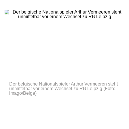
Der belgische Nationalspieler Arthur Vermeeren steht
unmittelbar vor einem Wechsel zu RB Leipzig
(Foto:
imago/Belga)