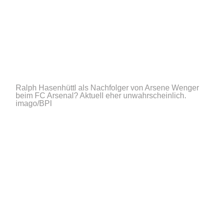
Ralph Hasenhüttl als Nachfolger von Arsene Wenger
beim FC Arsenal? Aktuell eher unwahrscheinlich.
imago/BPI