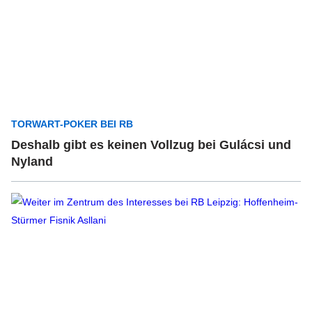
TORWART-POKER BEI RB
Deshalb gibt es keinen Vollzug bei Gulácsi und
Nyland