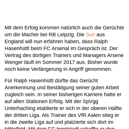
Mit dem Erfolg kommen natürlich auch die Gerüchte
um die Macher bei RB Leipzig. Die
Sun
aus
England will nun erfahren haben, dass Ralph
Hasenhüttl beim FC Arsenal im Gespräch ist. Der
Vertrag des dortigen Trainers und Managers Arsene
Wenger läuft im Sommer 2017 aus. Bisher wurde
noch keine Verlängerung in Angriff genommen.
Für Ralph Hasenhüttl dürfte das Gerücht
Anerkennung und Bestätigung seiner guten Arbeit
zugleich sein. In seiner bisherigen Karriere hatte er
auf allen Stationen Erfolg. Mit der SpVgg
Unterhaching etablierte er sich in der oberen Hälfte
der dritten Liga. Als Trainer des VfR Aalen stieg er
in die zweite Liga auf und platzierte sich dort im