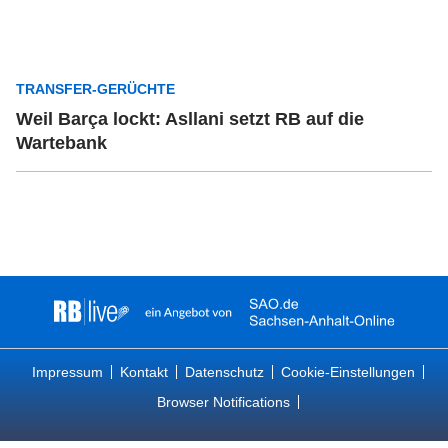
TRANSFER-GERÜCHTE
Weil Barça lockt: Asllani setzt RB auf die
Wartebank
Impressum
Kontakt
Datenschutz
Cookie-Einstellungen
Browser Notifications