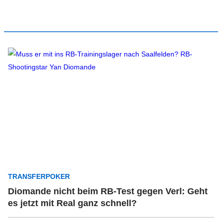
TRANSFERPOKER
Diomande nicht beim RB-Test gegen Verl: Geht
es jetzt mit Real ganz schnell?