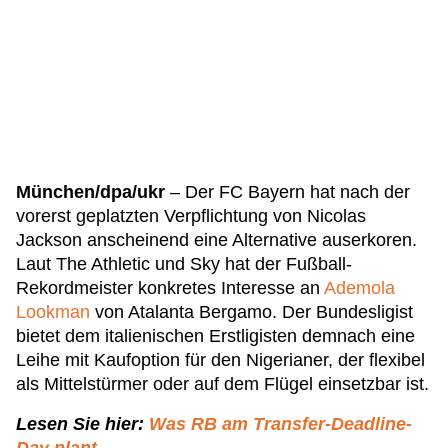
München/dpa/ukr
– Der FC Bayern hat nach der
vorerst geplatzten Verpflichtung von Nicolas
Jackson anscheinend eine Alternative auserkoren.
Laut The Athletic und Sky hat der Fußball-
Rekordmeister konkretes Interesse an
Ademola
Lookman
von Atalanta Bergamo. Der Bundesligist
bietet dem italienischen Erstligisten demnach eine
Leihe mit Kaufoption für den Nigerianer, der flexibel
als Mittelstürmer oder auf dem Flügel einsetzbar ist.
Lesen Sie hier:
Was RB am Transfer-Deadline-