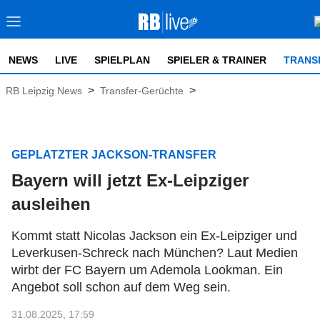
NEWS
LIVE
SPIELPLAN
SPIELER & TRAINER
TRANS
>
>
RB Leipzig News
Transfer-Gerüchte
GEPLATZTER JACKSON-TRANSFER
Bayern will jetzt Ex-Leipziger
ausleihen
Kommt statt Nicolas Jackson ein Ex-Leipziger und
Leverkusen-Schreck nach München? Laut Medien
wirbt der FC Bayern um Ademola Lookman. Ein
Angebot soll schon auf dem Weg sein.
31.08.2025, 17:59