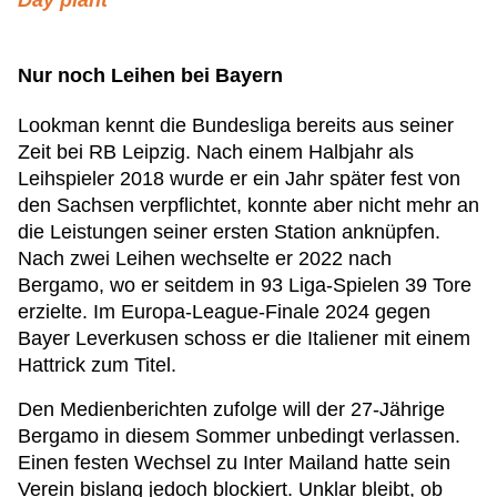
Day plant
Nur noch Leihen bei Bayern
Lookman kennt die Bundesliga bereits aus seiner
Zeit bei RB Leipzig. Nach einem Halbjahr als
Leihspieler 2018 wurde er ein Jahr später fest von
den Sachsen verpflichtet, konnte aber nicht mehr an
die Leistungen seiner ersten Station anknüpfen.
Nach zwei Leihen wechselte er 2022 nach
Bergamo, wo er seitdem in 93 Liga-Spielen 39 Tore
erzielte. Im Europa-League-Finale 2024 gegen
Bayer Leverkusen schoss er die Italiener mit einem
Hattrick zum Titel.
Den Medienberichten zufolge will der 27-Jährige
Bergamo in diesem Sommer unbedingt verlassen.
Einen festen Wechsel zu Inter Mailand hatte sein
Verein bislang jedoch blockiert. Unklar bleibt, ob