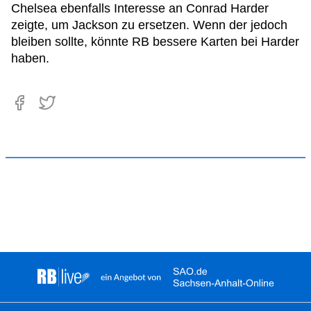
Chelsea ebenfalls Interesse an Conrad Harder
zeigte, um Jackson zu ersetzen. Wenn der jedoch
bleiben sollte, könnte RB bessere Karten bei Harder
haben.