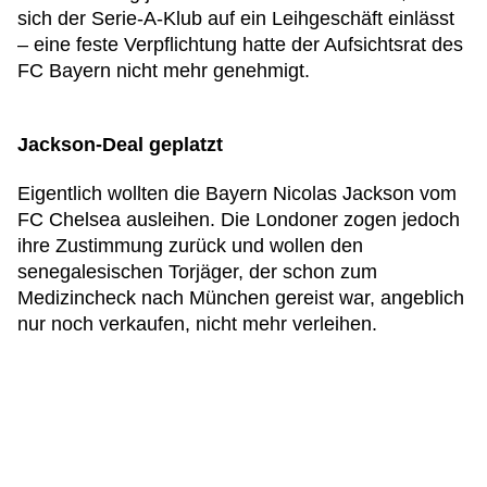
sich der Serie-A-Klub auf ein Leihgeschäft einlässt
– eine feste Verpflichtung hatte der Aufsichtsrat des
FC Bayern nicht mehr genehmigt.
Jackson-Deal geplatzt
Eigentlich wollten die Bayern Nicolas Jackson vom
FC Chelsea ausleihen. Die Londoner zogen jedoch
ihre Zustimmung zurück und wollen den
senegalesischen Torjäger, der schon zum
Medizincheck nach München gereist war, angeblich
nur noch verkaufen, nicht mehr verleihen.