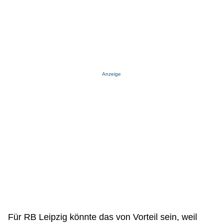
Anzeige
Für RB Leipzig könnte das von Vorteil sein, weil