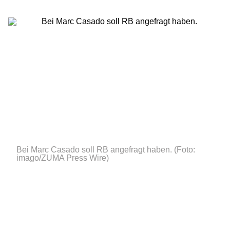
Bei Marc Casado soll RB angefragt haben.
(Foto:
imago/ZUMA Press Wire)