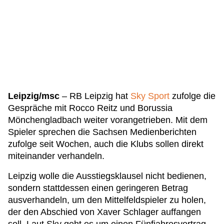
Leipzig/msc
– RB Leipzig hat
Sky Sport
zufolge die
Gespräche mit Rocco Reitz und Borussia
Mönchengladbach weiter vorangetrieben. Mit dem
Spieler sprechen die Sachsen Medienberichten
zufolge seit Wochen, auch die Klubs sollen direkt
miteinander verhandeln.
Leipzig wolle die Ausstiegsklausel nicht bedienen,
sondern stattdessen einen geringeren Betrag
ausverhandeln, um den Mittelfeldspieler zu holen,
der den Abschied von Xaver Schlager auffangen