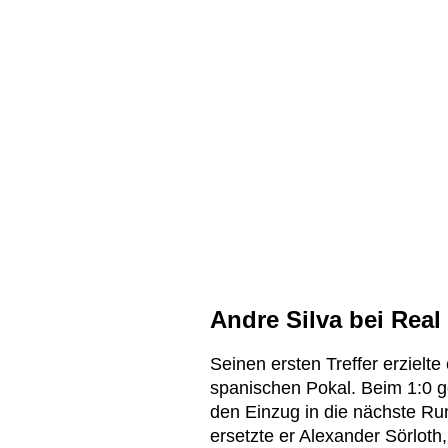
Andre Silva bei Real
Seinen ersten Treffer erziel
spanischen Pokal. Beim 1:0 g
den Einzug in die nächste Ru
ersetzte er Alexander Sörloth