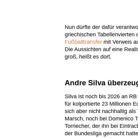
Nun dürfte der dafür verantwo
griechischen Tabellenvierten 
Fußballtransfer
mit Verweis au
Die Aussichten auf eine Reali
groß, heißt es dort.
Andre Silva überzeug
Silva ist noch bis 2026 an 
für kolportierte 23 Millionen 
sich aber nicht nachhaltig als
Marsch, noch bei Domenico T
Torriecher, der ihn bei Eintr
der Bundesliga gemacht hatt