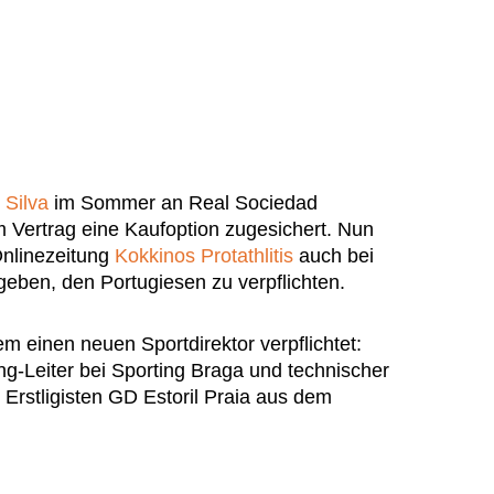
 Silva
im Sommer an Real Sociedad
m Vertrag eine Kaufoption zugesichert. Nun
 Onlinezeitung
Kokkinos Protathlitis
auch bei
geben, den Portugiesen zu verpflichten.
m einen neuen Sportdirektor verpflichtet:
ng-Leiter bei Sporting Braga und technischer
 Erstligisten GD Estoril Praia aus dem