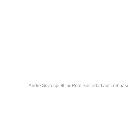
Andre Silva spielt für Real Sociedad auf Leihbasi