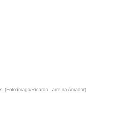
s.
(Foto:imago/Ricardo Larreina Amador)