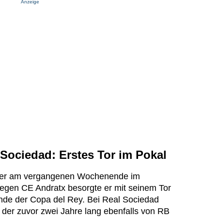
Anzeige
 Sociedad: Erstes Tor im Pokal
te er am vergangenen Wochenende im
egen CE Andratx besorgte er mit seinem Tor
nde der Copa del Rey. Bei Real Sociedad
, der zuvor zwei Jahre lang ebenfalls von RB