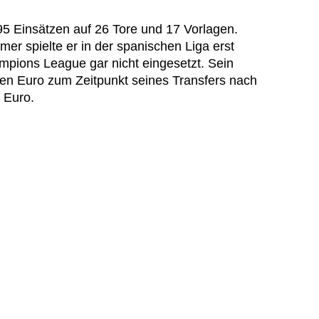
5 Einsätzen auf 26 Tore und 17 Vorlagen.
er spielte er in der spanischen Liga erst
mpions League gar nicht eingesetzt. Sein
nen Euro zum Zeitpunkt seines Transfers nach
n Euro.