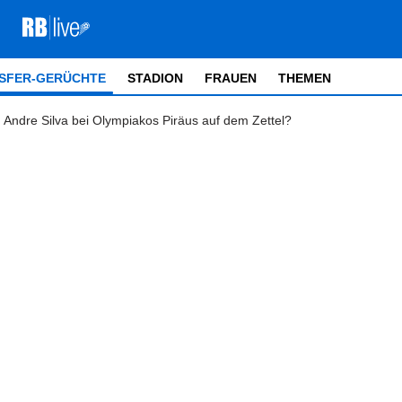
SFER-GERÜCHTE
STADION
FRAUEN
THEMEN
r Andre Silva bei Olympiakos Piräus auf dem Zettel?