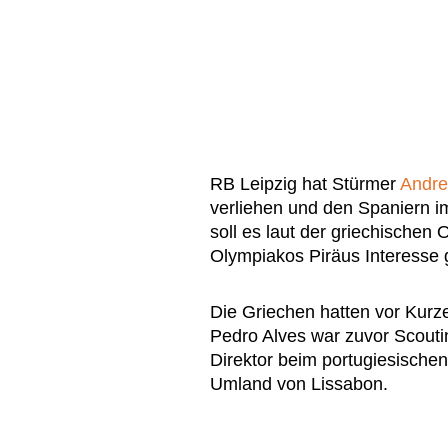
RB Leipzig hat Stürmer
Andre
verliehen und den Spaniern i
soll es laut der griechischen
Olympiakos Piräus Interesse 
Die Griechen hatten vor Kurze
Pedro Alves war zuvor Scouti
Direktor beim portugiesischen
Umland von Lissabon.