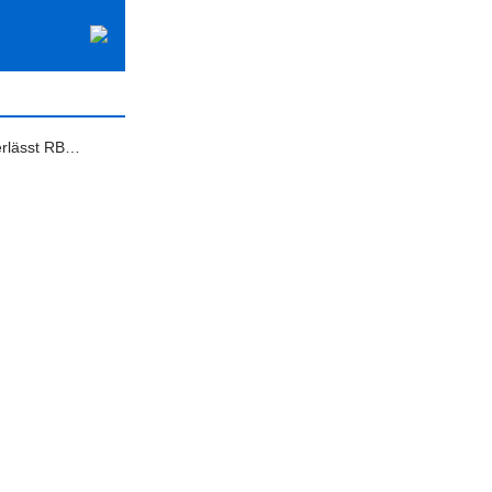
rlässt RB