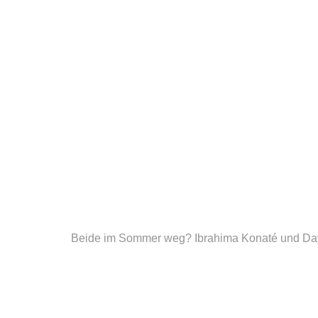
Beide im Sommer weg? Ibrahima Konaté und D