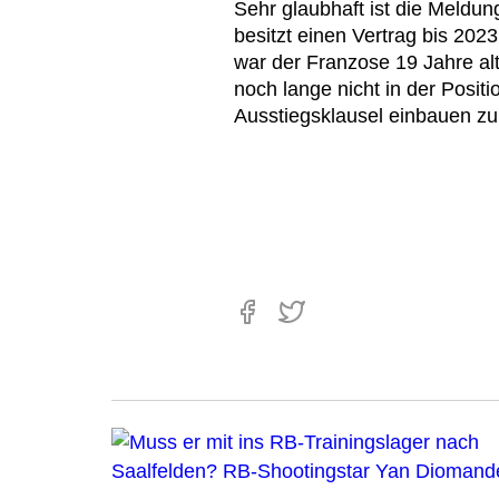
Sehr glaubhaft ist die Meldun
besitzt einen Vertrag bis 20
war der Franzose 19 Jahre alt
noch lange nicht in der Positi
Ausstiegsklausel einbauen zu