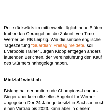
Rolle rückwärts im mittlerweile täglich neue Blüten
treibenden Gerangel um die Zukunft von Timo
Werner bei RB Leipzig. Wie die seriöse englische
Tageszeitung
"Guardian" Freitag meldete
, soll
Liverpools Trainer Jürgen Klopp entgegen anders
lautenden Berichten, der Vereinsführung den Kauf
des Stürmers nahegelegt haben.
Mintzlaff winkt ab
Bislang hat der amtierende Champions-League-
Sieger aber kein offizielles Angebot für Werner
abgegeben.Der 24-Jährige besitzt in Sachsen noch
einen Vertrag bis 2023, kann aber in diesem