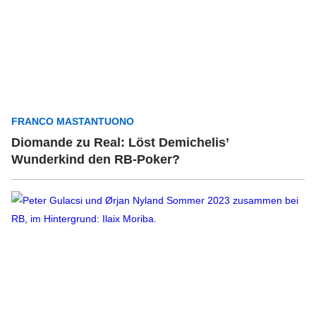
FRANCO MASTANTUONO
Diomande zu Real: Löst Demichelis’
Wunderkind den RB-Poker?