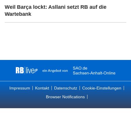
Weil Barça lockt: Asllani setzt RB auf die
Wartebank
Impressum
Kontakt
Datenschutz
Cookie-Einstellungen
Browser Notifications