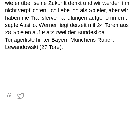
wie er über seine Zukunft denkt und wir werden ihn
nicht verpflichten. Ich liebe ihn als Spieler, aber wir
haben nie Transferverhandlungen aufgenommen“,
sagte Ausilio. Werner liegt derzeit mit 24 Toren aus
28 Spielen auf Platz zwei der Bundesliga-
Torjägerliste hinter Bayern Münchens Robert
Lewandowski (27 Tore).