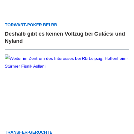
TORWART-POKER BEI RB
Deshalb gibt es keinen Vollzug bei Gulácsi und
Nyland
TRANSFER-GERÜCHTE