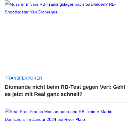
TRANSFERPOKER
Diomande nicht beim RB-Test gegen Verl: Geht
es jetzt mit Real ganz schnell?