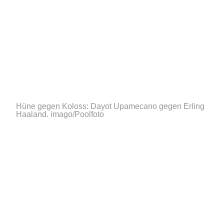
Hüne gegen Koloss: Dayot Upamecano gegen Erling
Haaland.
imago/Poolfoto