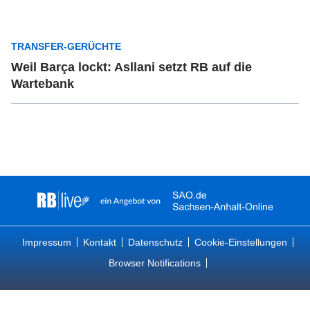
TRANSFER-GERÜCHTE
Weil Barça lockt: Asllani setzt RB auf die
Wartebank
Impressum
Kontakt
Datenschutz
Cookie-Einstellungen
Browser Notifications