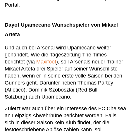
Portal.
Dayot Upamecano Wunschspieler von Mikael
Arteta
Und auch bei Arsenal wird Upamecano weiter
gehandelt. Wie die Tageszeitung The Times
berichtet (via
Maxifoot
), soll Arsenals neuer Trainer
Mikael Arteta drei Spieler auf seiner Wunschliste
haben, wenn er in seine erste volle Saison bei den
Gunners geht. Darunter neben Thomas Partey
(Atletico), Dominik Szoboszlai (Red Bull
Salzburg) auch Upamecano.
Zuletzt war auch über ein Interesse des FC Chelsea
an Leipzigs Abwehrhüne berichtet worden. Falls
sich in dieser Saison kein Klub findet, der die
festgeschriebene Ablöse zahlen kann, soll