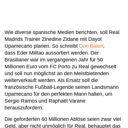
Wie diverse spanische Medien berichten, soll Real
Madrids Trainer Zinedine Zidane mit Dayot
Upamecano planen. So schreibt
Don Balon
,
dass Eder Militao aussortiert werden. Der
Brasilianer war im vergangenen Jahr für 50
Millionen Euro vom FC Porto zu Real gewechselt
und soll nun möglichst an den Meistbietenden
weiterverkauft werden. Als Ersatz soll die
französische Fußball-Legende seinen Landsmann
Upamecano für den perfekten Mann halten, um
Sergio Ramos und Raphaël Varane
herauszufordern.
Die geforderten 60 Millionen Ablöse seien zwar viel
Geld, aber nicht unmöglich für Real, behauptet das