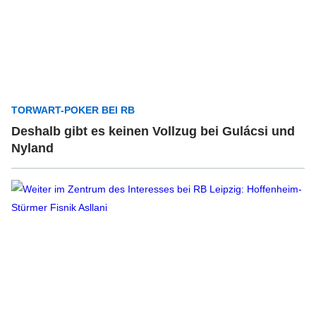
TORWART-POKER BEI RB
Deshalb gibt es keinen Vollzug bei Gulácsi und
Nyland