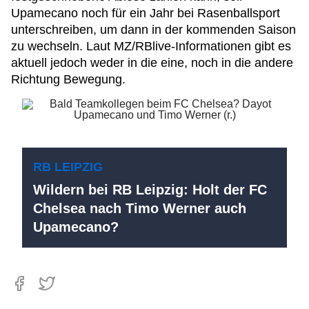
Upamecano noch für ein Jahr bei Rasenballsport
unterschreiben, um dann in der kommenden Saison
zu wechseln. Laut MZ/RBlive-Informationen gibt es
aktuell jedoch weder in die eine, noch in die andere
Richtung Bewegung.
RB LEIPZIG
Wildern bei RB Leipzig: Holt der FC
Chelsea nach Timo Werner auch
Upamecano?