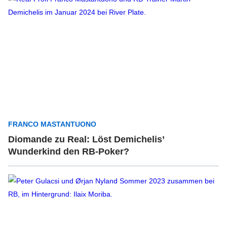
FRANCO MASTANTUONO
Diomande zu Real: Löst Demichelis’
Wunderkind den RB-Poker?