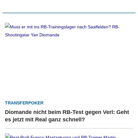
TRANSFERPOKER
Diomande nicht beim RB-Test gegen Verl: Geht
es jetzt mit Real ganz schnell?