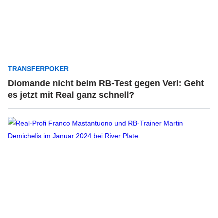
TRANSFERPOKER
Diomande nicht beim RB-Test gegen Verl: Geht
es jetzt mit Real ganz schnell?