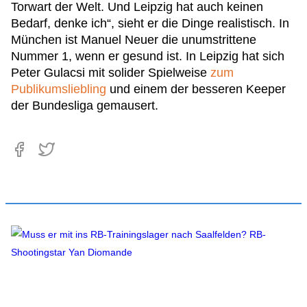
Torwart der Welt. Und Leipzig hat auch keinen
Bedarf, denke ich“, sieht er die Dinge realistisch. In
München ist Manuel Neuer die unumstrittene
Nummer 1, wenn er gesund ist. In Leipzig hat sich
Peter Gulacsi mit solider Spielweise
zum
Publikumsliebling
und einem der besseren Keeper
der Bundesliga gemausert.