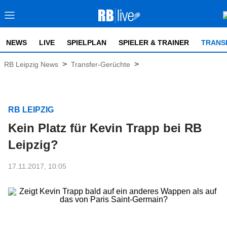
NEWS
LIVE
SPIELPLAN
SPIELER & TRAINER
TRANS
>
>
RB Leipzig News
Transfer-Gerüchte
RB LEIPZIG
Kein Platz für Kevin Trapp bei RB
Leipzig?
17.11.2017, 10:05