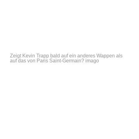
Zeigt Kevin Trapp bald auf ein anderes Wappen als
auf das von Paris Saint-Germain?
imago