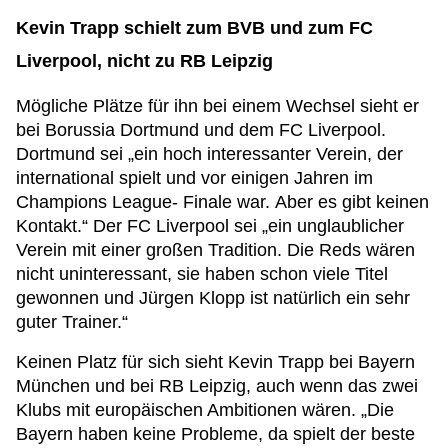
Kevin Trapp schielt zum BVB und zum FC
Liverpool, nicht zu RB Leipzig
Mögliche Plätze für ihn bei einem Wechsel sieht er
bei Borussia Dortmund und dem FC Liverpool.
Dortmund sei „ein hoch interessanter Verein, der
international spielt und vor einigen Jahren im
Champions League- Finale war. Aber es gibt keinen
Kontakt.“ Der FC Liverpool sei „ein unglaublicher
Verein mit einer großen Tradition. Die Reds wären
nicht uninteressant, sie haben schon viele Titel
gewonnen und Jürgen Klopp ist natürlich ein sehr
guter Trainer.“
Keinen Platz für sich sieht Kevin Trapp bei Bayern
München und bei RB Leipzig, auch wenn das zwei
Klubs mit europäischen Ambitionen wären. „Die
Bayern haben keine Probleme, da spielt der beste