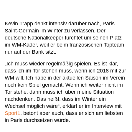
Kevin Trapp denkt intensiv darüber nach, Paris
Saint-Germain im Winter zu verlassen. Der
deutsche Nationalkeeper fürchtet um seinen Platz
im WM-Kader, weil er beim französischen Topteam
nur auf der Bank sitzt.
„Ich muss wieder regelmäßig spielen. Es ist klar,
dass ich im Tor stehen muss, wenn ich 2018 mit zur
WM will. Ich habe in der aktuellen Saison im Verein
noch kein Spiel gemacht. Wenn ich weiter nicht im
Tor stehe, dann muss ich über meine Situation
nachdenken. Das heißt, dass im Winter ein
Wechsel möglich wäre“, erklärt er im Interview mit
Sport1
, betont aber auch, dass er sich am liebsten
in Paris durchsetzen würde.