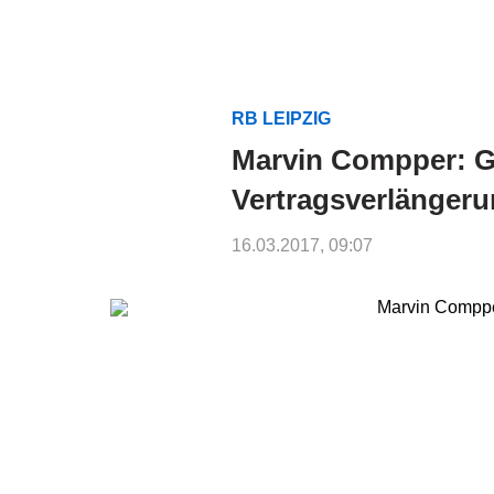
RB LEIPZIG
Marvin Compper: G
Vertragsverlänger
16.03.2017, 09:07