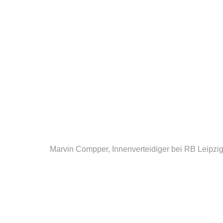
Marvin Compper, Innenverteidiger bei RB Leipzig