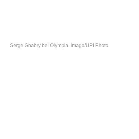
Serge Gnabry bei Olympia.
imago/UPI Photo