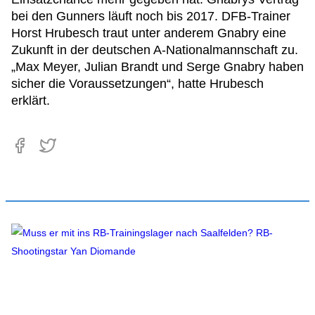
bei den Gunners läuft noch bis 2017. DFB-Trainer
Horst Hrubesch traut unter anderem Gnabry eine
Zukunft in der deutschen A-Nationalmannschaft zu.
„Max Meyer, Julian Brandt und Serge Gnabry haben
sicher die Voraussetzungen“, hatte Hrubesch
erklärt.