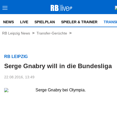
NEWS
LIVE
SPIELPLAN
SPIELER & TRAINER
TRANS
>
>
RB Leipzig News
Transfer-Gerüchte
RB LEIPZIG
Serge Gnabry will in die Bundesliga
22.08.2016, 13:49