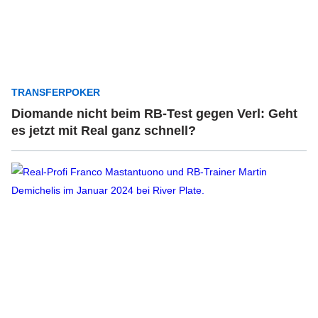
TRANSFERPOKER
Diomande nicht beim RB-Test gegen Verl: Geht
es jetzt mit Real ganz schnell?