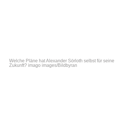
Welche Pläne hat Alexander Sörloth selbst für seine
Zukunft?
imago images/Bildbyran