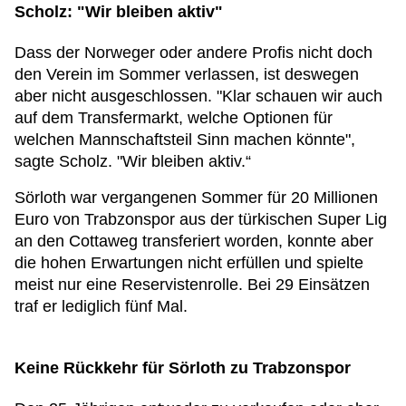
Scholz: "Wir bleiben aktiv"
Dass der Norweger oder andere Profis nicht doch
den Verein im Sommer verlassen, ist deswegen
aber nicht ausgeschlossen. "Klar schauen wir auch
auf dem Transfermarkt, welche Optionen für
welchen Mannschaftsteil Sinn machen könnte",
sagte Scholz. "Wir bleiben aktiv.“
Sörloth war vergangenen Sommer für 20 Millionen
Euro von Trabzonspor aus der türkischen Super Lig
an den Cottaweg transferiert worden, konnte aber
die hohen Erwartungen nicht erfüllen und spielte
meist nur eine Reservistenrolle. Bei 29 Einsätzen
traf er lediglich fünf Mal.
Keine Rückkehr für Sörloth zu Trabzonspor