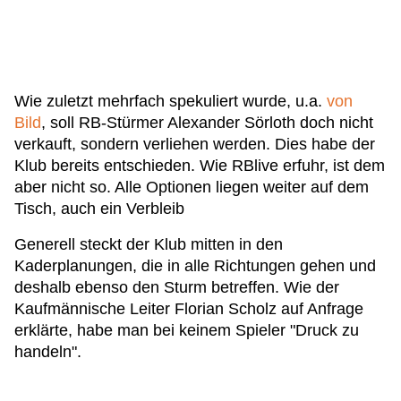
Wie zuletzt mehrfach spekuliert wurde, u.a.
von
Bild
, soll RB-Stürmer Alexander Sörloth doch nicht
verkauft, sondern verliehen werden. Dies habe der
Klub bereits entschieden. Wie RBlive erfuhr, ist dem
aber nicht so. Alle Optionen liegen weiter auf dem
Tisch, auch ein Verbleib
Generell steckt der Klub mitten in den
Kaderplanungen, die in alle Richtungen gehen und
deshalb ebenso den Sturm betreffen. Wie der
Kaufmännische Leiter Florian Scholz auf Anfrage
erklärte, habe man bei keinem Spieler "Druck zu
handeln".