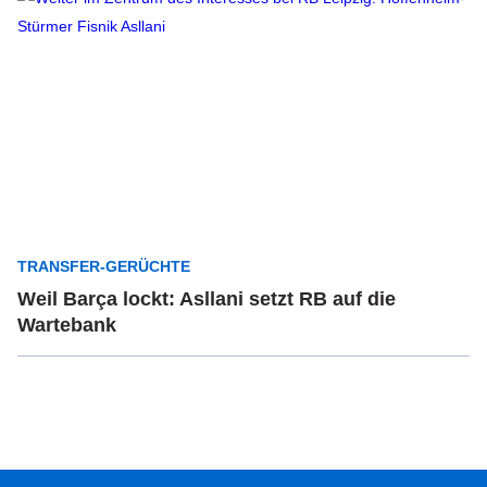
TRANSFER-GERÜCHTE
Weil Barça lockt: Asllani setzt RB auf die
Wartebank