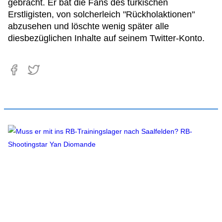
gebracht. Er bat die Fans des türkischen
Erstligisten, von solcherleich "Rückholaktionen"
abzusehen und löschte wenig später alle
diesbezüglichen Inhalte auf seinem Twitter-Konto.