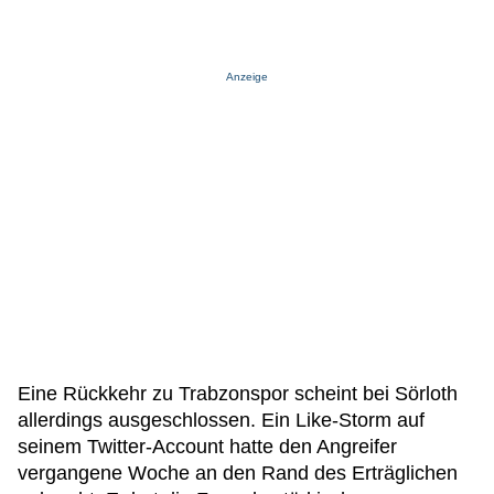
Anzeige
Eine Rückkehr zu Trabzonspor scheint bei Sörloth
allerdings ausgeschlossen. Ein Like-Storm auf
seinem Twitter-Account hatte den Angreifer
vergangene Woche an den Rand des Erträglichen