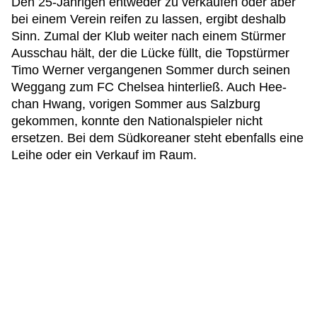
Den 25-Jährigen entweder zu verkaufen oder aber
bei einem Verein reifen zu lassen, ergibt deshalb
Sinn. Zumal der Klub weiter nach einem Stürmer
Ausschau hält, der die Lücke füllt, die Topstürmer
Timo Werner vergangenen Sommer durch seinen
Weggang zum FC Chelsea hinterließ. Auch Hee-
chan Hwang, vorigen Sommer aus Salzburg
gekommen, konnte den Nationalspieler nicht
ersetzen. Bei dem Südkoreaner steht ebenfalls eine
Leihe oder ein Verkauf im Raum.