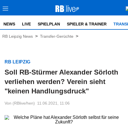
NEWS
LIVE
SPIELPLAN
SPIELER & TRAINER
TRANS
>
>
RB Leipzig News
Transfer-Gerüchte
RB LEIPZIG
Soll RB-Stürmer Alexander Sörloth
verliehen werden? Verein sieht
"keinen Handlungsdruck"
Von (RBlive/hen)
11.06.2021, 11:06