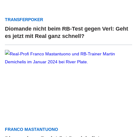
TRANSFERPOKER
Diomande nicht beim RB-Test gegen Verl: Geht
es jetzt mit Real ganz schnell?
FRANCO MASTANTUONO