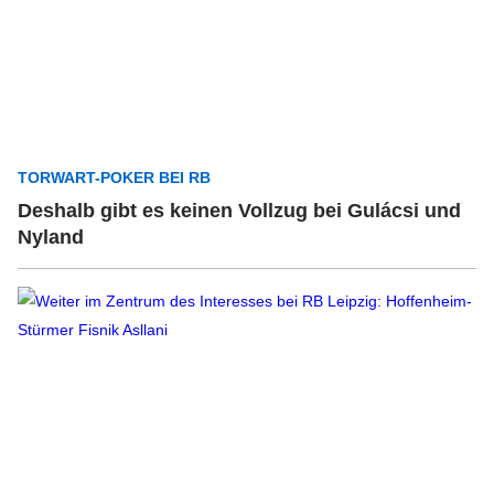
TORWART-POKER BEI RB
Deshalb gibt es keinen Vollzug bei Gulácsi und
Nyland