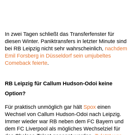
In zwei Tagen schließt das Transferfenster für
diesen Winter. Paniktransfers in letzter Minute sind
bei RB Leipzig nicht sehr wahrscheinlich,
nachdem
Emil Forsberg in Düsseldorf sein umjubeltes
Comeback feierte
.
RB Leipzig für Callum Hudson-Odoi keine
Option?
Für praktisch unmöglich gar hält
Spox
einen
Wechsel von Callum Hudson-Odoi nach Leipzig.
Immer wieder war RB neben dem FC Bayern und
dem FC Liverpool als mögliches Wechselziel für