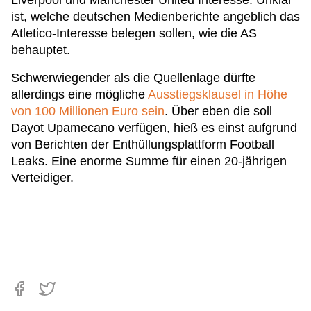
Liverpool und Manchester United Interesse. Unklar
ist, welche deutschen Medienberichte angeblich das
Atletico-Interesse belegen sollen, wie die AS
behauptet.
Schwerwiegender als die Quellenlage dürfte
allerdings eine mögliche
Ausstiegsklausel in Höhe
von 100 Millionen Euro sein
. Über eben die soll
Dayot Upamecano verfügen, hieß es einst aufgrund
von Berichten der Enthüllungsplattform Football
Leaks. Eine enorme Summe für einen 20-jährigen
Verteidiger.