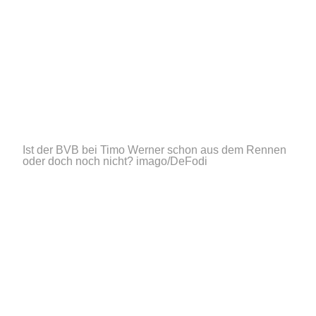
Ist der BVB bei Timo Werner schon aus dem Rennen
oder doch noch nicht?
imago/DeFodi