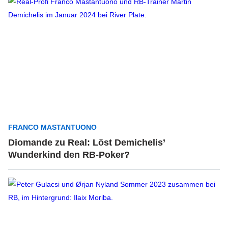
FRANCO MASTANTUONO
Diomande zu Real: Löst Demichelis’
Wunderkind den RB-Poker?