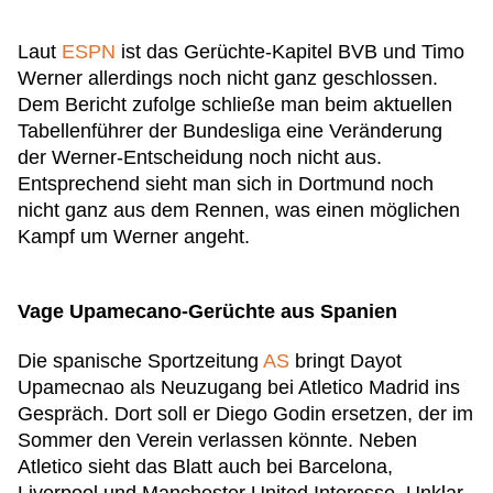
Laut
ESPN
ist das Gerüchte-Kapitel BVB und Timo
Werner allerdings noch nicht ganz geschlossen.
Dem Bericht zufolge schließe man beim aktuellen
Tabellenführer der Bundesliga eine Veränderung
der Werner-Entscheidung noch nicht aus.
Entsprechend sieht man sich in Dortmund noch
nicht ganz aus dem Rennen, was einen möglichen
Kampf um Werner angeht.
Vage Upamecano-Gerüchte aus Spanien
Die spanische Sportzeitung
AS
bringt Dayot
Upamecnao als Neuzugang bei Atletico Madrid ins
Gespräch. Dort soll er Diego Godin ersetzen, der im
Sommer den Verein verlassen könnte. Neben
Atletico sieht das Blatt auch bei Barcelona,