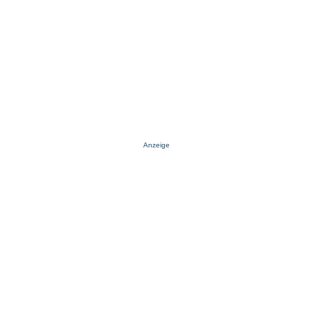
Anzeige