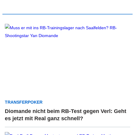
TRANSFERPOKER
Diomande nicht beim RB-Test gegen Verl: Geht
es jetzt mit Real ganz schnell?