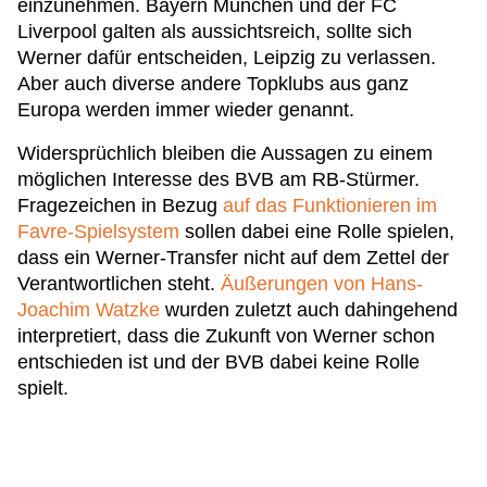
einzunehmen. Bayern München und der FC
Liverpool galten als aussichtsreich, sollte sich
Werner dafür entscheiden, Leipzig zu verlassen.
Aber auch diverse andere Topklubs aus ganz
Europa werden immer wieder genannt.
Widersprüchlich bleiben die Aussagen zu einem
möglichen Interesse des BVB am RB-Stürmer.
Fragezeichen in Bezug
auf das Funktionieren im
Favre-Spielsystem
sollen dabei eine Rolle spielen,
dass ein Werner-Transfer nicht auf dem Zettel der
Verantwortlichen steht.
Äußerungen von Hans-
Joachim Watzke
wurden zuletzt auch dahingehend
interpretiert, dass die Zukunft von Werner schon
entschieden ist und der BVB dabei keine Rolle
spielt.