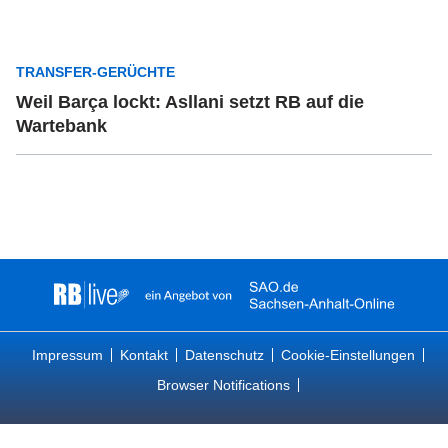
TRANSFER-GERÜCHTE
Weil Barça lockt: Asllani setzt RB auf die
Wartebank
Impressum
Kontakt
Datenschutz
Cookie-Einstellungen
Browser Notifications