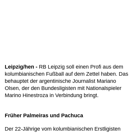
Leipzig/hen -
RB Leipzig soll einen Profi aus dem
kolumbianischen Fußball auf dem Zettel haben. Das
behauptet der argentinische Journalist Mariano
Olsen, der den Bundesligisten mit Nationalspieler
Marino Hinestroza in Verbindung bringt.
Früher Palmeiras und Pachuca
Der 22-Jährige vom kolumbianischen Erstligisten