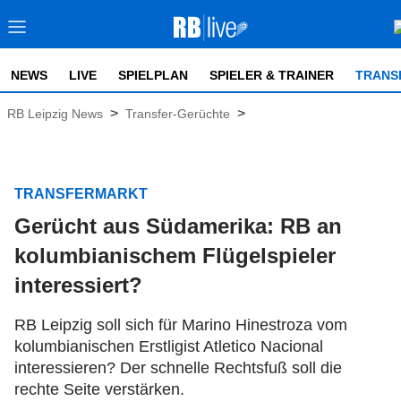
NEWS
LIVE
SPIELPLAN
SPIELER & TRAINER
TRANS
>
>
RB Leipzig News
Transfer-Gerüchte
TRANSFERMARKT
Gerücht aus Südamerika: RB an
kolumbianischem Flügelspieler
interessiert?
RB Leipzig soll sich für Marino Hinestroza vom
kolumbianischen Erstligist Atletico Nacional
interessieren? Der schnelle Rechtsfuß soll die
rechte Seite verstärken.