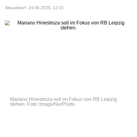
Aktualisiert: 24.06.2025, 12:01
Mariano Hinestroza soll im Fokus von RB Leipzig
stehen.
Foto: Imago/NurPhoto