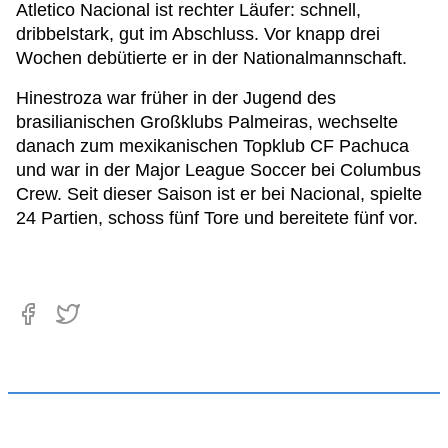
Atletico Nacional ist rechter Läufer: schnell,
dribbelstark, gut im Abschluss. Vor knapp drei
Wochen debütierte er in der Nationalmannschaft.
Hinestroza war früher in der Jugend des
brasilianischen Großklubs Palmeiras, wechselte
danach zum mexikanischen Topklub CF Pachuca
und war in der Major League Soccer bei Columbus
Crew. Seit dieser Saison ist er bei Nacional, spielte
24 Partien, schoss fünf Tore und bereitete fünf vor.