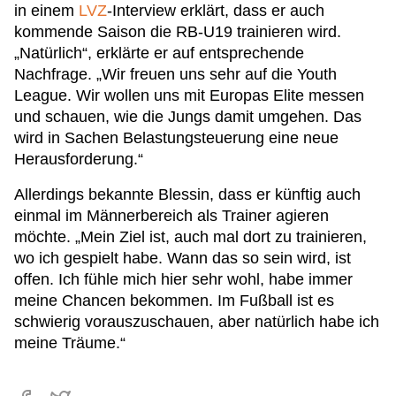
in einem
LVZ
-Interview erklärt, dass er auch
kommende Saison die RB-U19 trainieren wird.
„Natürlich“, erklärte er auf entsprechende
Nachfrage. „Wir freuen uns sehr auf die Youth
League. Wir wollen uns mit Europas Elite messen
und schauen, wie die Jungs damit umgehen. Das
wird in Sachen Belastungsteuerung eine neue
Herausforderung.“
Allerdings bekannte Blessin, dass er künftig auch
einmal im Männerbereich als Trainer agieren
möchte. „Mein Ziel ist, auch mal dort zu trainieren,
wo ich gespielt habe. Wann das so sein wird, ist
offen. Ich fühle mich hier sehr wohl, habe immer
meine Chancen bekommen. Im Fußball ist es
schwierig vorauszuschauen, aber natürlich habe ich
meine Träume.“