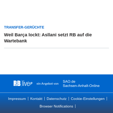
TRANSFER-GERÜCHTE
Weil Barça lockt: Asllani setzt RB auf die
Wartebank
Impressum
Kontakt
Datenschutz
Cookie-Einstellungen
Browser Notifications