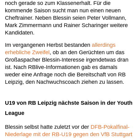
noch gerade so zum Klassenerhalt. Für die
kommende Saison sucht man nun einen neuen
Cheftrainer. Neben Blessin seien Peter Vollmann,
Mark Zimmermann und Rainer Scharinger weitere
Kandidaten.
Im vergangenen Herbst bestanden
allerdings
erhebliche Zweifel
, ob an den Gerüchten um das
Großaspacher Blessin-Interesse irgendetwas dran
ist. Nach RBlive-Informationen gab es damals
weder eine Anfrage noch die Bereitschaft von RB
Leipzig, den Nachwuchscoach ziehen zu lassen.
U19 von RB Leipzig nächste Saison in der Youth
League
Blessin selbst hatte zuletzt vor der
DFB-Pokalfinal-
Niederlage mit der RB-U19 gegen den VfB Stuttgart