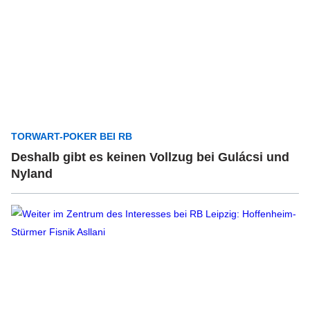
TORWART-POKER BEI RB
Deshalb gibt es keinen Vollzug bei Gulácsi und
Nyland