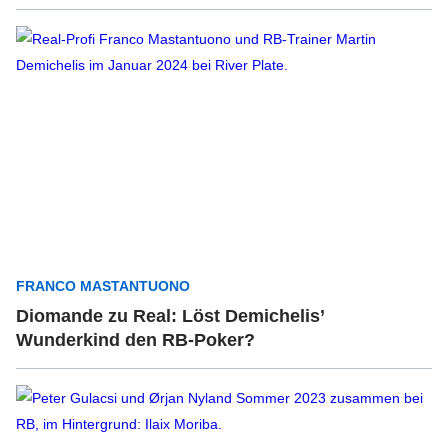
FRANCO MASTANTUONO
Diomande zu Real: Löst Demichelis’
Wunderkind den RB-Poker?