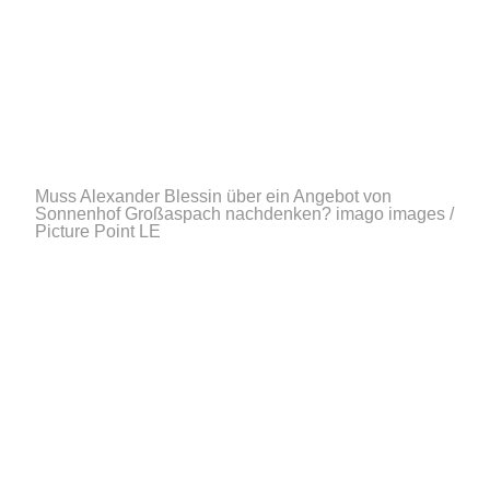
Muss Alexander Blessin über ein Angebot von
Sonnenhof Großaspach nachdenken?
imago images /
Picture Point LE