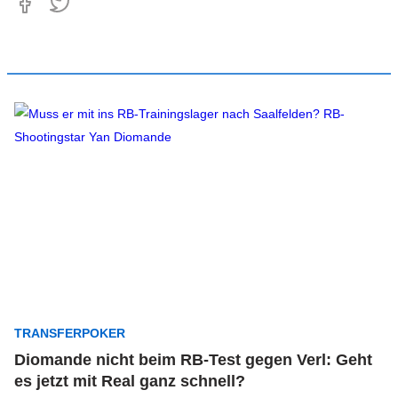
TRANSFERPOKER
Diomande nicht beim RB-Test gegen Verl: Geht
es jetzt mit Real ganz schnell?