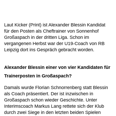
Laut Kicker (Print) ist Alexander Blessin Kandidat
für den Posten als Cheftrainer von Sonnenhof
Großaspach in der dritten Liga. Schon im
vergangenen Herbst war der U19-Coach von RB
Leipzig dort ins Gespräch gebracht worden.
Alexander Blessin einer von vier Kandidaten für
Trainerposten in Großaspach?
Damals wurde Florian Schnorrenberg statt Blessin
als Coach präsentiert. Der ist inzwischen in
Großaspach schon wieder Geschichte. Unter
Interimscoach Markus Lang rettete sich der Klub
durch zwei Siege in den letzten beiden Spielen