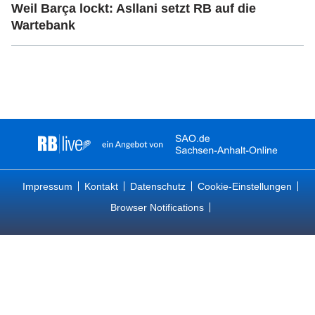
Weil Barça lockt: Asllani setzt RB auf die
Wartebank
Impressum
Kontakt
Datenschutz
Cookie-Einstellungen
Browser Notifications