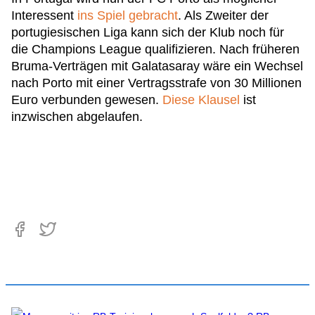
Interessent
ins Spiel gebracht
. Als Zweiter der
portugiesischen Liga kann sich der Klub noch für
die Champions League qualifizieren. Nach früheren
Bruma-Verträgen mit Galatasaray wäre ein Wechsel
nach Porto mit einer Vertragsstrafe von 30 Millionen
Euro verbunden gewesen.
Diese Klausel
ist
inzwischen abgelaufen.