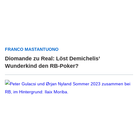
FRANCO MASTANTUONO
Diomande zu Real: Löst Demichelis’
Wunderkind den RB-Poker?