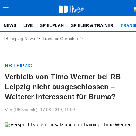
NEWS
LIVE
SPIELPLAN
SPIELER & TRAINER
TRANS
>
>
RB Leipzig News
Transfer-Gerüchte
RB LEIPZIG
Verbleib von Timo Werner bei RB
Leipzig nicht ausgeschlossen –
Weiterer Interessent für Bruma?
Von (RBlive/ mki)
17.06.2019, 11:09