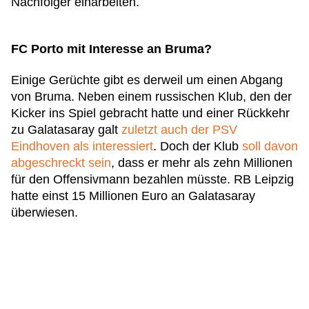
Nachfolger einarbeiten.
FC Porto mit Interesse an Bruma?
Einige Gerüchte gibt es derweil um einen Abgang
von Bruma. Neben einem russischen Klub, den der
Kicker ins Spiel gebracht hatte und einer Rückkehr
zu Galatasaray galt
zuletzt auch der PSV
Eindhoven als interessiert
. Doch der Klub
soll davon
abgeschreckt sein
, dass er mehr als zehn Millionen
für den Offensivmann bezahlen müsste. RB Leipzig
hatte einst 15 Millionen Euro an Galatasaray
überwiesen.