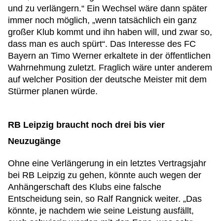
und zu verlängern.“ Ein Wechsel wäre dann später
immer noch möglich, „wenn tatsächlich ein ganz
großer Klub kommt und ihn haben will, und zwar so,
dass man es auch spürt“. Das Interesse des FC
Bayern an Timo Werner erkaltete in der öffentlichen
Wahrnehmung zuletzt. Fraglich wäre unter anderem
auf welcher Position der deutsche Meister mit dem
Stürmer planen würde.
RB Leipzig braucht noch drei bis vier
Neuzugänge
Ohne eine Verlängerung in ein letztes Vertragsjahr
bei RB Leipzig zu gehen, könnte auch wegen der
Anhängerschaft des Klubs eine falsche
Entscheidung sein, so Ralf Rangnick weiter. „Das
könnte, je nachdem wie seine Leistung ausfällt,