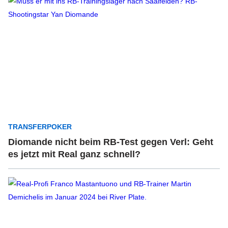
TRANSFERPOKER
Diomande nicht beim RB-Test gegen Verl: Geht
es jetzt mit Real ganz schnell?