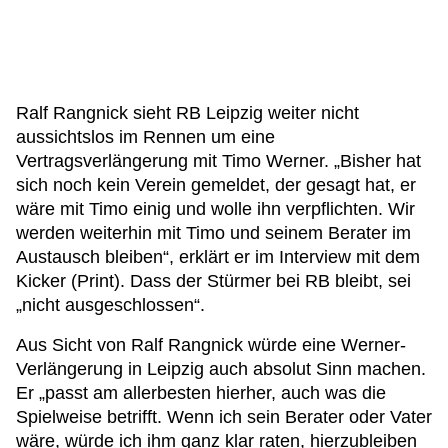
Ralf Rangnick sieht RB Leipzig weiter nicht
aussichtslos im Rennen um eine
Vertragsverlängerung mit Timo Werner. „Bisher hat
sich noch kein Verein gemeldet, der gesagt hat, er
wäre mit Timo einig und wolle ihn verpflichten. Wir
werden weiterhin mit Timo und seinem Berater im
Austausch bleiben“, erklärt er im Interview mit dem
Kicker (Print). Dass der Stürmer bei RB bleibt, sei
„nicht ausgeschlossen“.
Aus Sicht von Ralf Rangnick würde eine Werner-
Verlängerung in Leipzig auch absolut Sinn machen.
Er „passt am allerbesten hierher, auch was die
Spielweise betrifft. Wenn ich sein Berater oder Vater
wäre, würde ich ihm ganz klar raten, hierzubleiben