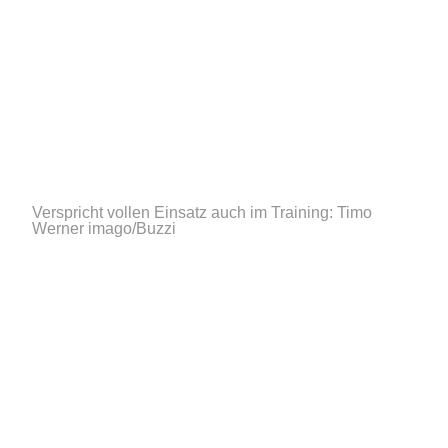
Verspricht vollen Einsatz auch im Training: Timo
Werner
imago/Buzzi