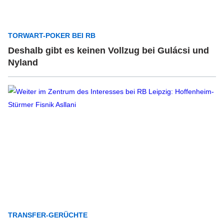
TORWART-POKER BEI RB
Deshalb gibt es keinen Vollzug bei Gulácsi und
Nyland
TRANSFER-GERÜCHTE