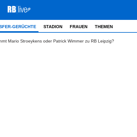
SFER-GERÜCHTE
STADION
FRAUEN
THEMEN
mmt Mario Stroeykens oder Patrick Wimmer zu RB Leipzig?