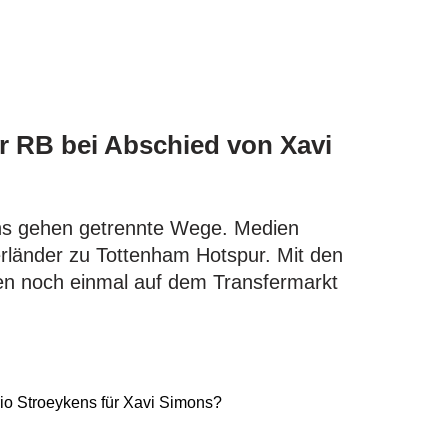
r RB bei Abschied von Xavi
ns gehen getrennte Wege. Medien
erländer zu Tottenham Hotspur. Mit den
sen noch einmal auf dem Transfermarkt