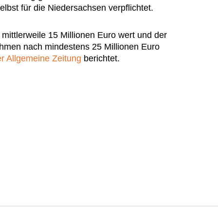
elbst für die Niedersachsen verpflichtet.
r mittlerweile 15 Millionen Euro wert und der
ehmen nach mindestens 25 Millionen Euro
r Allgemeine Zeitung
berichtet.