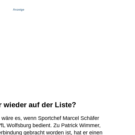
Anzeige
wieder auf der Liste?
 wäre es, wenn Sportchef Marcel Schäfer
VfL Wolfsburg bedient. Zu Patrick Wimmer,
rbindung gebracht worden ist, hat er einen