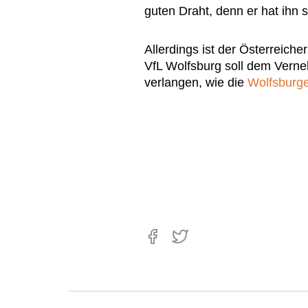
guten Draht, denn er hat ihn s
Allerdings ist der Österreiche
VfL Wolfsburg soll dem Vern
verlangen, wie die
Wolfsburge