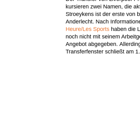
kursieren zwei Namen, die aktu
Stroeykens ist der erste von b
Anderlecht. Nach Information
Heure/Les Sports
haben die L
noch nicht mit seinem Arbeit
Angebot abgegeben. Allerding
Transferfenster schließt am 1