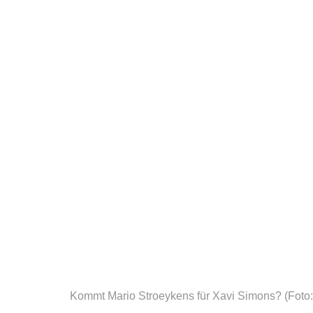
Kommt Mario Stroeykens für Xavi Simons?
(Foto