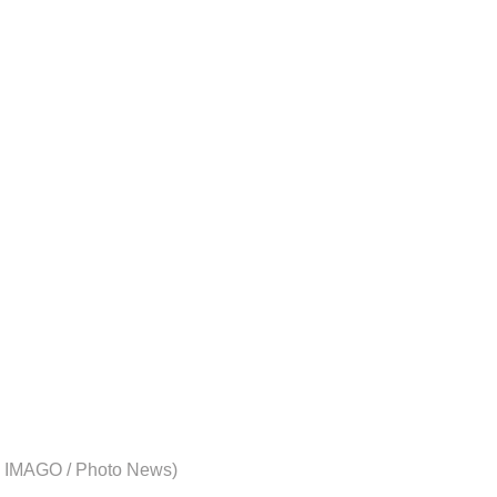
: IMAGO / Photo News)