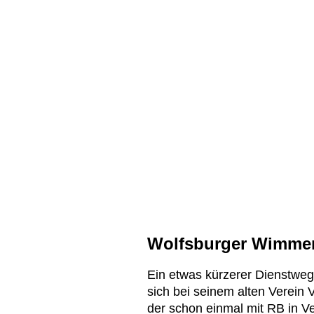
Wolfsburger Wimmer 
Ein etwas kürzerer Dienstweg
sich bei seinem alten Verein 
der schon einmal mit RB in Ve