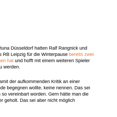
tuna Düsseldorf hatten Ralf Rangnick und
ass RB Leipzig für die Winterpause
bereits zwei
men hat
und hofft mit einem weiteren Spieler
zu werden.
mit der aufkommenden Kritik an einer
de begegnen wollte, keine nennen. Das sei
so vereinbart worden. Gern hätte man die
 geholt. Das sei aber nicht möglich