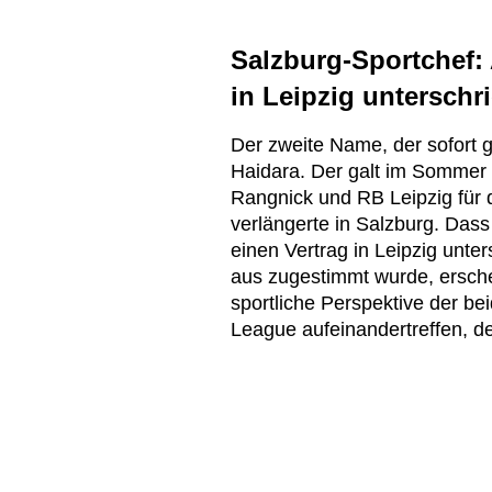
Salzburg-Sportchef:
in Leipzig unterschr
Der zweite Name, der sofort
Haidara. Der galt im Sommer 
Rangnick und RB Leipzig für d
verlängerte in Salzburg. Dass
einen Vertrag in Leipzig unte
aus zugestimmt wurde, ersche
sportliche Perspektive der bei
League aufeinandertreffen, der