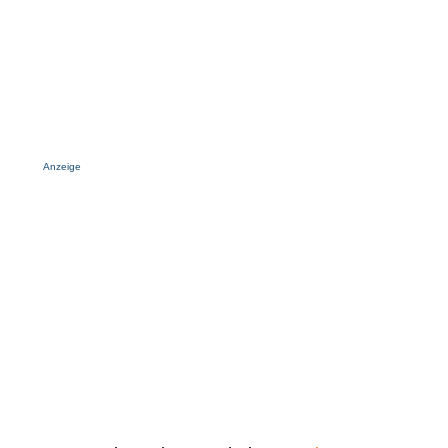
Anzeige