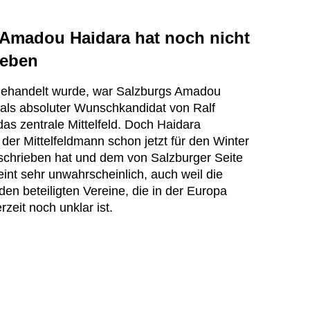
 Amadou Haidara hat noch nicht
ieben
 gehandelt wurde, war Salzburgs Amadou
als absoluter Wunschkandidat von Ralf
as zentrale Mittelfeld. Doch Haidara
 der Mittelfeldmann schon jetzt für den Winter
rschrieben hat und dem von Salzburger Seite
int sehr unwahrscheinlich, auch weil die
den beteiligten Vereine, die in der Europa
zeit noch unklar ist.