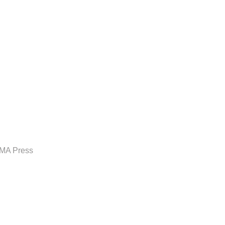
MA Press