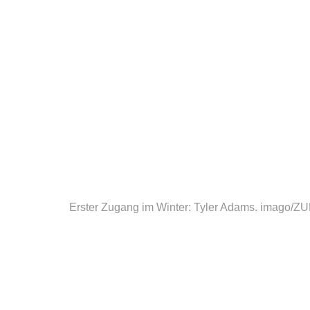
Erster Zugang im Winter: Tyler Adams.
imago/ZU