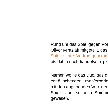
Rund um das Spiel gegen For
Oliver Mintzlaff mitgeteilt, d
Spieler unter Vertrag genom
bis dahin noch handelseinig 
Namen wollte das Duo, das da
enttäuschenden Transferperio
mit den abgebenden Vereinen 
Spieler auch schon im Sommer
gewesen.