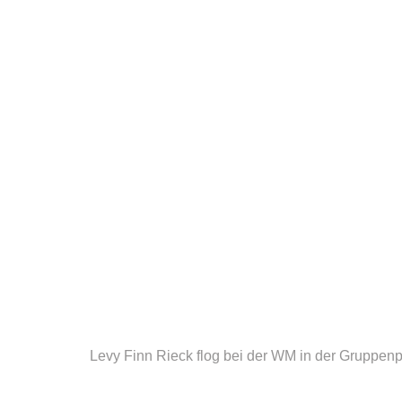
Levy Finn Rieck flog bei der WM in der Gruppen