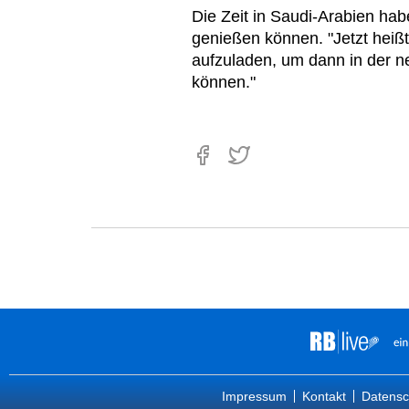
Die Zeit in Saudi-Arabien hab
genießen können. "Jetzt heiß
aufzuladen, um dann in der n
können."
Impressum
Kontakt
Datensc