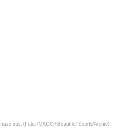
phase aus.
(Foto: IMAGO / Beautiful Sports/Archiv)