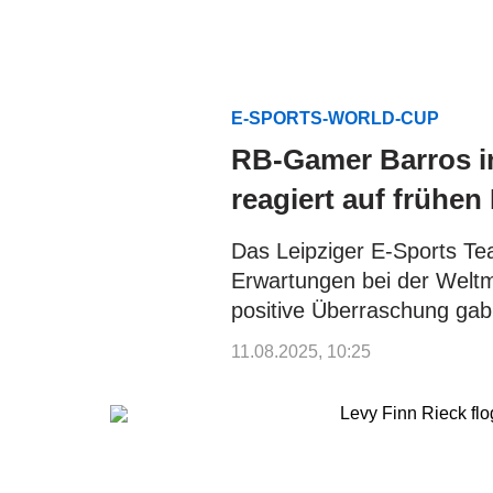
E-SPORTS-WORLD-CUP
RB-Gamer Barros im
reagiert auf frühen 
Das Leipziger E-Sports T
Erwartungen bei der Weltme
positive Überraschung gab
11.08.2025, 10:25