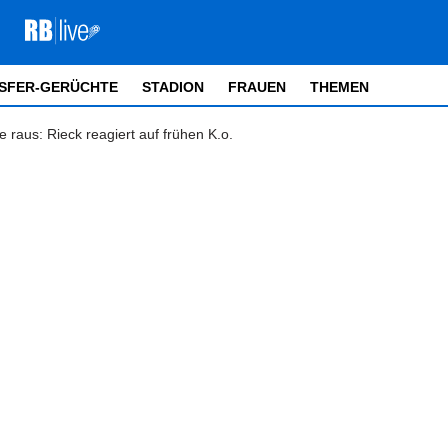
SFER-GERÜCHTE
STADION
FRAUEN
THEMEN
raus: Rieck reagiert auf frühen K.o.