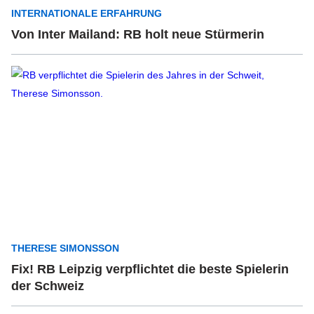
INTERNATIONALE ERFAHRUNG
Von Inter Mailand: RB holt neue Stürmerin
THERESE SIMONSSON
Fix! RB Leipzig verpflichtet die beste Spielerin
der Schweiz