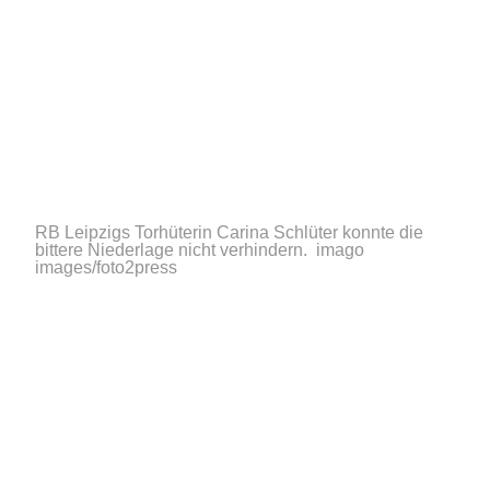
RB Leipzigs Torhüterin Carina Schlüter konnte die
bittere Niederlage nicht verhindern.
imago
images/foto2press