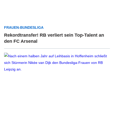
FRAUEN-BUNDESLIGA
Rekordtransfer! RB verliert sein Top-Talent an
den FC Arsenal