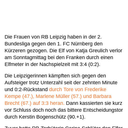
Die Frauen von RB Leipzig haben in der 2.
Bundesliga gegen den 1. FC Nürnberg den
Kürzeren gezogen. Die Elf von Katja Greulich verlor
am Sonntagmittag bei den Franken durch einen
Elfmeter in der Nachspielzeit mit 3:4 (0:2).
Die Leipzigerinnen kämpften sich gegen den
Aufsteiger trotz Unterzahl seit der zehnten Minute
und 0:2-Rückstand
durch Tore von Frederike
Kempe (47.), Marlene Müller (57.) und Barbara
Brecht (67.) auf 3:3 heran.
Dann kassierten sie kurz
vor Schluss doch noch das bittere Entscheidungstor
durch Kerstin Bogenschütz (90.+1).