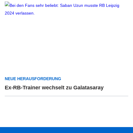
NEUE HERAUSFORDERUNG
Ex-RB-Trainer wechselt zu Galatasaray