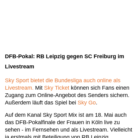
DFB-Pokal: RB Leipzig gegen SC Freiburg im
Livestream
Sky Sport bietet die Bundesliga auch online als
Livestream.
Mit
Sky Ticket
können sich Fans einen
Zugang zum Online-Angebot des Senders sichern.
Außerdem läuft das Spiel bei
Sky Go
.
Auf dem Kanal Sky Sport Mix ist am 18. Mai auch
das DFB-Pokalfinale der Frauen in Köln live zu
sehen - im Fernsehen und als Livestream. Vielleicht
ja erstmals mit Beteiligung von RB Leipzig.