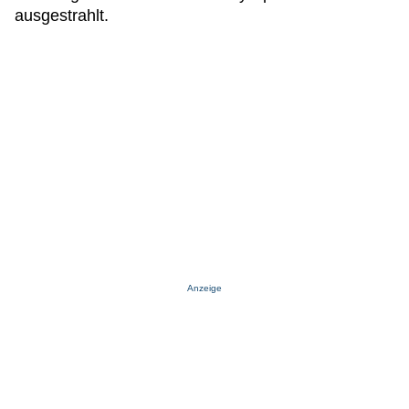
ausgestrahlt.
Anzeige