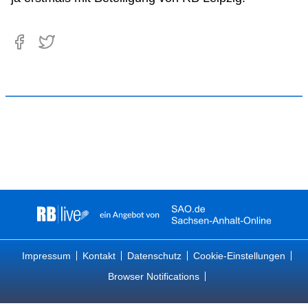
Impressum
Kontakt
Datenschutz
Cookie-Einstellungen
Browser Notifications