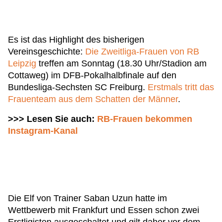
Es ist das Highlight des bisherigen
Vereinsgeschichte:
Die Zweitliga-Frauen von RB
Leipzig
treffen am Sonntag (18.30 Uhr/Stadion am
Cottaweg) im DFB-Pokalhalbfinale auf den
Bundesliga-Sechsten SC Freiburg.
Erstmals tritt das
Frauenteam aus dem Schatten der Männer
.
>>> Lesen Sie auch:
RB-Frauen bekommen
Instagram-Kanal
Die Elf von Trainer Saban Uzun hatte im
Wettbewerb mit Frankfurt und Essen schon zwei