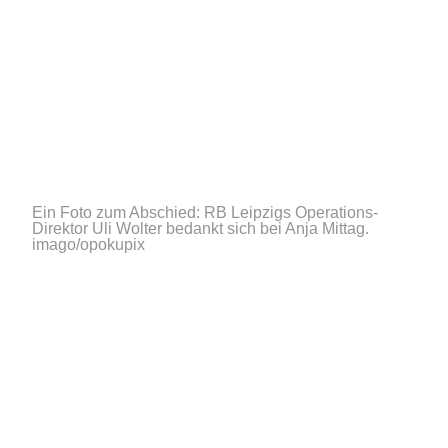
Ein Foto zum Abschied: RB Leipzigs Operations-
Direktor Uli Wolter bedankt sich bei Anja Mittag.
imago/opokupix