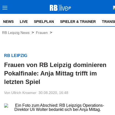
NEWS
LIVE
SPIELPLAN
SPIELER & TRAINER
TRANS
>
>
RB Leipzig News
Frauen
RB LEIPZIG
Frauen von RB Leipzig dominieren
Pokalfinale: Anja Mittag trifft im
letzten Spiel
Von Ullrich Kroemer
30.08.2020, 16:48