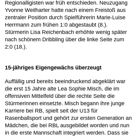
Regionalligisten war früh entschieden. Neuzugang
Yvonne Weilharter hatte nach einem Freistoß aus
zentraler Position durch Spielführerin Marie-Luise
Herrmann zum frühen 1:0 abgestaubt (8.).
Stürmerin Lisa Reichenbach erhöhte wenig später
nach schönem Dribbling über die linke Seite zum
2:0 (18.).
15-jähriges Eigengewächs überzeugt
Auffällig und bereits beeindruckend abgeklärt war
die erst 15 Jahre alte Lea Sophie Misch, die im
offensiven Mittelfeld über die rechte Seite die
Stürmerinnen einsetzte. Misch begann ihre junge
Karriere bei RB, spielt seit der U13 für
Rasenballsport und gehört zur ersten Generation an
Mädchen, die bei RBL ausgebildet worden und nun
in die erste Mannschaft integriert werden. Dass sie