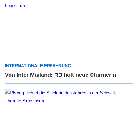
INTERNATIONALE ERFAHRUNG
Von Inter Mailand: RB holt neue Stürmerin