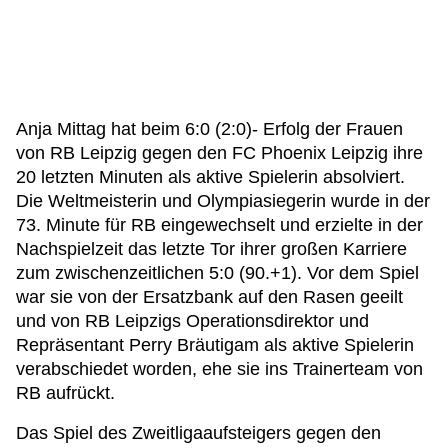
Anja Mittag hat beim 6:0 (2:0)- Erfolg der Frauen
von RB Leipzig gegen den FC Phoenix Leipzig ihre
20 letzten Minuten als aktive Spielerin absolviert.
Die Weltmeisterin und Olympiasiegerin wurde in der
73. Minute für RB eingewechselt und erzielte in der
Nachspielzeit das letzte Tor ihrer großen Karriere
zum zwischenzeitlichen 5:0 (90.+1). Vor dem Spiel
war sie von der Ersatzbank auf den Rasen geeilt
und von RB Leipzigs Operationsdirektor und
Repräsentant Perry Bräutigam als aktive Spielerin
verabschiedet worden, ehe sie ins Trainerteam von
RB aufrückt.
Das Spiel des Zweitligaaufsteigers gegen den