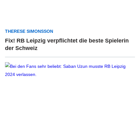
THERESE SIMONSSON
Fix! RB Leipzig verpflichtet die beste Spielerin
der Schweiz