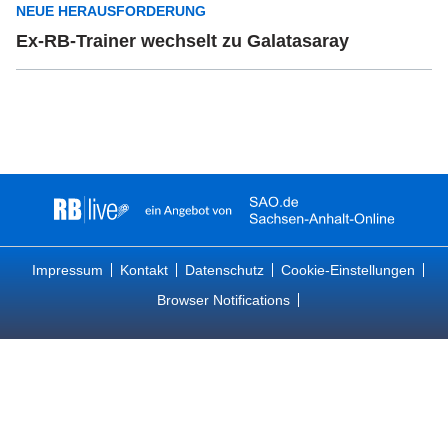
NEUE HERAUSFORDERUNG
Ex-RB-Trainer wechselt zu Galatasaray
Impressum
Kontakt
Datenschutz
Cookie-Einstellungen
Browser Notifications