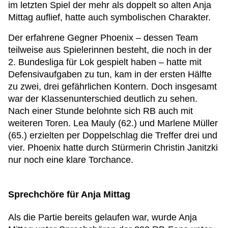
im letzten Spiel der mehr als doppelt so alten Anja
Mittag auflief, hatte auch symbolischen Charakter.
Der erfahrene Gegner Phoenix – dessen Team
teilweise aus Spielerinnen besteht, die noch in der
2. Bundesliga für Lok gespielt haben – hatte mit
Defensivaufgaben zu tun, kam in der ersten Hälfte
zu zwei, drei gefährlichen Kontern. Doch insgesamt
war der Klassenunterschied deutlich zu sehen.
Nach einer Stunde belohnte sich RB auch mit
weiteren Toren. Lea Mauly (62.) und Marlene Müller
(65.) erzielten per Doppelschlag die Treffer drei und
vier. Phoenix hatte durch Stürmerin Christin Janitzki
nur noch eine klare Torchance.
Sprechchöre für Anja Mittag
Als die Partie bereits gelaufen war, wurde Anja