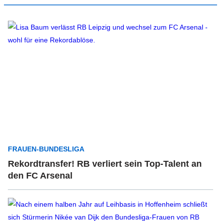
FRAUEN-BUNDESLIGA
Rekordtransfer! RB verliert sein Top-Talent an
den FC Arsenal